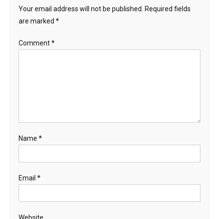
Your email address will not be published.
Required fields
are marked
*
Comment
*
Name
*
Email
*
Website