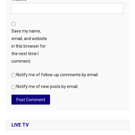
Save my name,
email, and website
in this browser for
the next time I
comment.
Notify me of follow-up comments by email.
Notify me of new posts by email.
LIVE TV