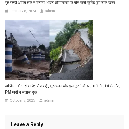
गृह मंत्री अमित शाह ने बताया, भारत और म्यांमार के बीच फ्री मूवमेंट पूरी तरह खत्म
February 8, 2024
admin
दार्जिलिंग में भारी बारिश से तबाही, भूस्खलन और पुल टूटने की घटना में नौ लोगों की मौत,
PM मोदी ने जताया दुख
October 5, 2025
admin
Leave a Reply