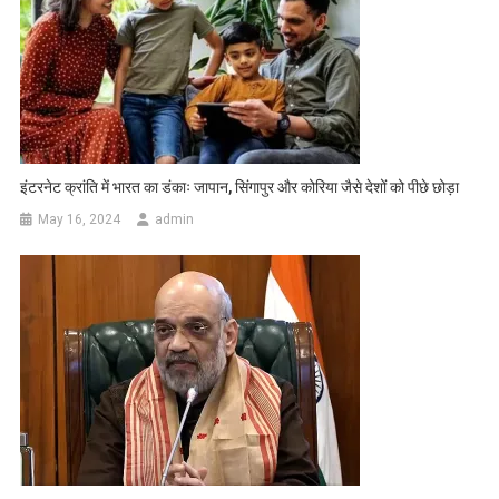
इंटरनेट क्रांति में भारत का डंकाः जापान, सिंगापुर और कोरिया जैसे देशों को पीछे छोड़ा
May 16, 2024
admin