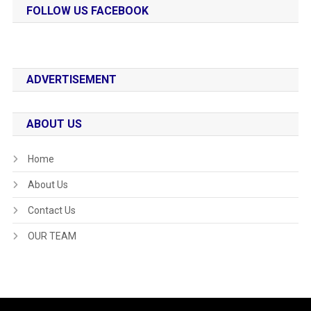
FOLLOW US FACEBOOK
ADVERTISEMENT
ABOUT US
Home
About Us
Contact Us
OUR TEAM