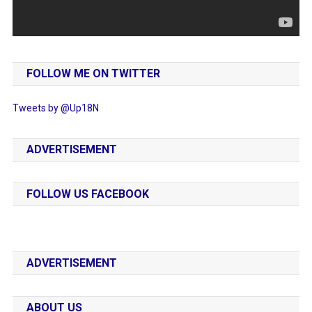
FOLLOW ME ON TWITTER
Tweets by @Up18N
ADVERTISEMENT
FOLLOW US FACEBOOK
ADVERTISEMENT
ABOUT US