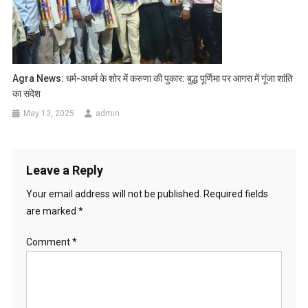
Agra News: धर्म-अधर्म के शोर में करुणा की पुकार: बुद्ध पूर्णिमा पर आगरा में गूंजा शांति
का संदेश
May 13, 2025
admin
Leave a Reply
Your email address will not be published.
Required fields
are marked
*
Comment
*