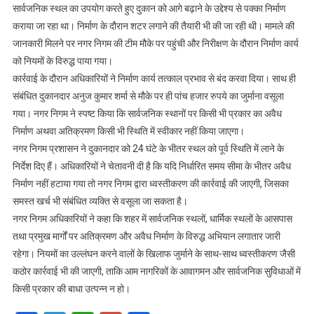
सार्वजनिक स्थल का उपयोग करते हुए दुकान को आगे बढ़ाने के उद्देश्य से पक्का निर्माण
कराया जा रहा था। निर्माण के दौरान शटर लगाने की तैयारी भी की जा रही थी। मामले की
जानकारी मिलने पर नगर निगम की टीम मौके पर पहुंची और निरीक्षण के दौरान निर्माण कार्य
को नियमों के विरुद्ध पाया गया।
कार्रवाई के दौरान अधिकारियों ने निर्माण कार्य तत्काल प्रभाव से बंद करवा दिया। साथ ही
संबंधित दुकानदार अनुज कुमार शर्मा से मौके पर ही पांच हजार रुपये का जुर्माना वसूला
गया। नगर निगम ने स्पष्ट किया कि सार्वजनिक स्थानों पर किसी भी प्रकार का अवैध
निर्माण अथवा अतिक्रमण किसी भी स्थिति में स्वीकार नहीं किया जाएगा।
नगर निगम प्रशासन ने दुकानदार को 24 घंटे के भीतर स्थल को पूर्व स्थिति में लाने के
निर्देश दिए हैं। अधिकारियों ने चेतावनी दी है कि यदि निर्धारित समय सीमा के भीतर अवैध
निर्माण नहीं हटाया गया तो नगर निगम द्वारा ध्वस्तीकरण की कार्रवाई की जाएगी, जिसका
समस्त खर्च भी संबंधित व्यक्ति से वसूला जा सकता है।
नगर निगम अधिकारियों ने कहा कि शहर में सार्वजनिक स्थलों, धार्मिक स्थलों के आसपास
तथा प्रमुख मार्गों पर अतिक्रमण और अवैध निर्माण के विरुद्ध अभियान लगातार जारी
रहेगा। नियमों का उल्लंघन करने वालों के खिलाफ जुर्माने के साथ-साथ ध्वस्तीकरण जैसी
कठोर कार्रवाई भी की जाएगी, ताकि आम नागरिकों के आवागमन और सार्वजनिक सुविधाओं में
किसी प्रकार की बाधा उत्पन्न न हो।