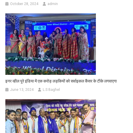
October 28, 2024
admin
इनर व्हील पूरे इंडिया में एक करोड़ लड़कियों को सर्वाइकल कैंसर के टीके लगवाएगा
June 13, 2024
L.S Baghel