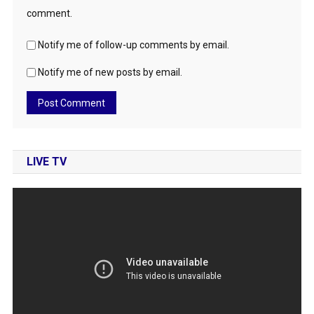
comment.
Notify me of follow-up comments by email.
Notify me of new posts by email.
LIVE TV