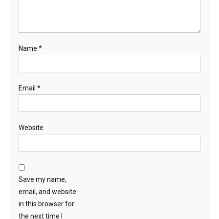
Name
*
Email
*
Website
Save my name,
email, and website
in this browser for
the next time I