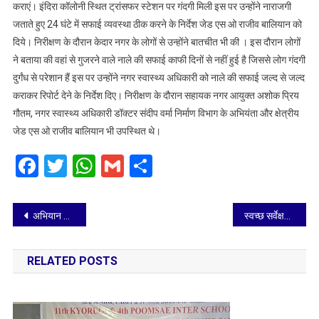
कराएं। इंदिरा कॉलोनी स्थित ट्रांसफर स्टेशन पर गंदगी मिली इस पर उन्होंने नाराजगी
जताते हुए 24 घंटे में सफाई व्यवस्था ठीक करने के निर्देश जेड एस ओ राजीव बालियान को
दिये। निरीक्षण के दौरान केदार नगर के लोगों से उन्होंने बातचीत भी की । इस दौरान लोगों
ने बताया की वहां से गुजरने वाले नाले की सफाई काफी दिनों से नहीं हुई है जिससे लोग गंदगी
दुर्गंध से परेशान हैं इस पर उन्होंने नगर स्वास्थ्य अधिकारी को नाले की सफाई जल्द से जल्द
कराकर रिपोर्ट देने के निर्देश दिए। निरीक्षण के दौरान सहायक नगर आयुक्त अशोक प्रिय
गौतम, नगर स्वास्थ्य अधिकारी डॉक्टर संदीप वर्मा निर्माण विभाग के अभियंता और क्षेत्रीय
जेड एस ओ राजीव बालियान भी उपस्थित थे।
Facebook
Twitter
WhatsApp
Gmail
Share
Post
अभियान चलाकर ध्वस्त किये अतिक्रमण,होर्डिंग,खोखे जब्त
स्वच्छ सर्वेक्षण में रैंकिंग बढ़ाने को स्कूलों में स्वच्छता समितियों का गठन
navigation
RELATED POSTS