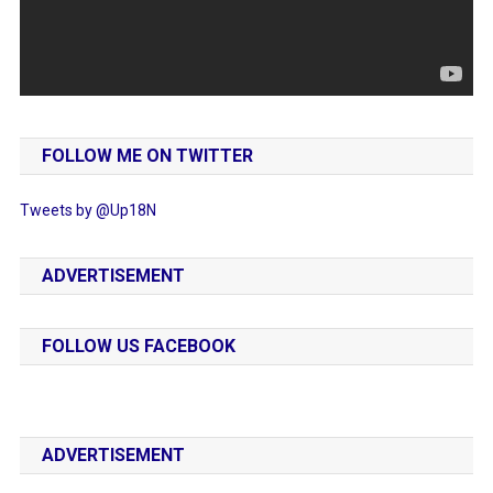
FOLLOW ME ON TWITTER
Tweets by @Up18N
ADVERTISEMENT
FOLLOW US FACEBOOK
ADVERTISEMENT