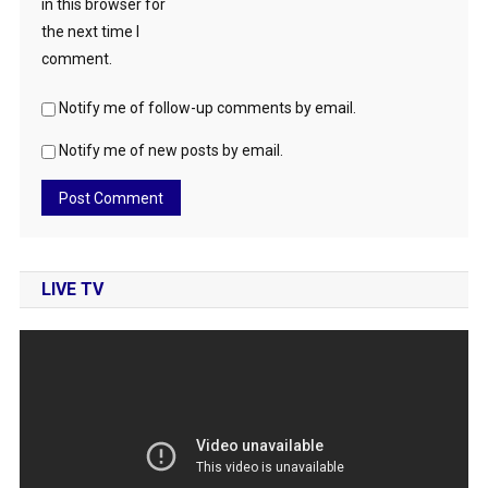
in this browser for
the next time I
comment.
Notify me of follow-up comments by email.
Notify me of new posts by email.
LIVE TV