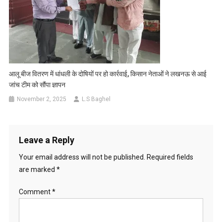
आलू बीज वितरण में धांधली के दोषियों पर हो कार्रवाई, किसान नेताओं ने लखनऊ से आई
जांच टीम को सौंपा ज्ञापन
November 2, 2025
L.S Baghel
Leave a Reply
Your email address will not be published.
Required fields
are marked
*
Comment
*