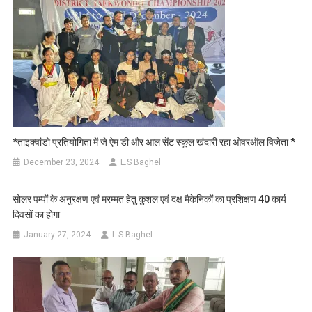
*ताइक्वांडो प्रतियोगिता में जे ऐम डी और आल सेंट स्कूल खंदारी रहा ओवरऑल विजेता *
December 23, 2024
L.S Baghel
सोलर पम्पों के अनुरक्षण एवं मरम्मत हेतु कुशल एवं दक्ष मैकेनिकों का प्रशिक्षण 40 कार्य
दिवसों का होगा
January 27, 2024
L.S Baghel