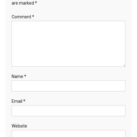
are marked
*
Comment
*
Name
*
Email
*
Website