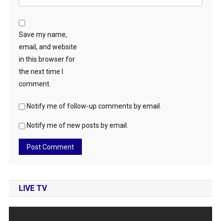
Save my name,
email, and website
in this browser for
the next time I
comment.
Notify me of follow-up comments by email.
Notify me of new posts by email.
LIVE TV