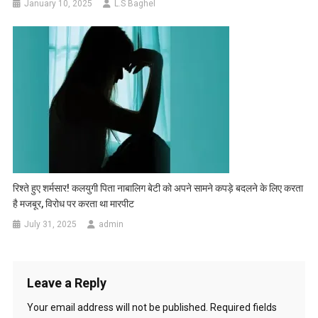
January 10, 2025
L.S Baghel
रिश्ते हुए शर्मसार! कलयुगी पिता नाबालिग बेटी को अपने सामने कपड़े बदलने के लिए करता
है मजबूर, विरोध पर करता था मारपीट
July 31, 2025
admin
Leave a Reply
Your email address will not be published.
Required fields