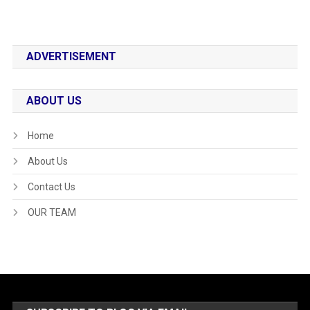
ADVERTISEMENT
ABOUT US
Home
About Us
Contact Us
OUR TEAM