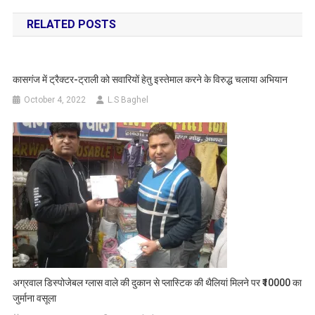
navigation
RELATED POSTS
कासगंज में ट्रैक्टर-ट्राली को सवारियों हेतु इस्तेमाल करने के विरुद्ध चलाया अभियान
October 4, 2022
L.S Baghel
अग्रवाल डिस्पोजेबल ग्लास वाले की दुकान से प्लास्टिक की थैलियां मिलने पर ₹10000 का
जुर्माना वसूला