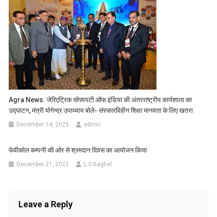
Agra News: जेरिएट्रिक सोसायटी ऑफ इंडिया की अंतरराष्ट्रीय कार्यशाला का
उद्घाटन, मंत्री योगेन्द्र उपाध्याय बोले- संस्कारविहीन शिक्षा मानवता के लिए खतरा
December 14, 2025
admin
फेवीकोल कम्पनी की ओर से श्रमदान दिवस का आयोजन किया
December 21, 2022
L.S Baghel
Leave a Reply