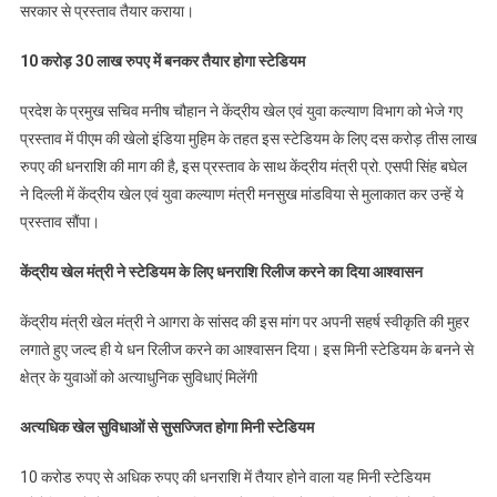
सरकार से प्रस्ताव तैयार कराया।
10 करोड़ 30 लाख रुपए में बनकर तैयार होगा स्टेडियम
प्रदेश के प्रमुख सचिव मनीष चौहान ने केंद्रीय खेल एवं युवा कल्याण विभाग को भेजे गए
प्रस्ताव में पीएम की खेलो इंडिया मुहिम के तहत इस स्टेडियम के लिए दस करोड़ तीस लाख
रुपए की धनराशि की माग की है, इस प्रस्ताव के साथ केंद्रीय मंत्री प्रो. एसपी सिंह बघेल
ने दिल्ली में केंद्रीय खेल एवं युवा कल्याण मंत्री मनसुख मांडविया से मुलाकात कर उन्हें ये
प्रस्ताव सौंपा।
केंद्रीय खेल मंत्री ने स्टेडियम के लिए धनराशि रिलीज करने का दिया आश्वासन
केंद्रीय मंत्री खेल मंत्री ने आगरा के सांसद की इस मांग पर अपनी सहर्ष स्वीकृति की मुहर
लगाते हुए जल्द ही ये धन रिलीज करने का आश्वासन दिया। इस मिनी स्टेडियम के बनने से
क्षेत्र के युवाओं को अत्याधुनिक सुविधाएं मिलेंगी
अत्यधिक खेल सुविधाओं से सुसज्जित होगा मिनी स्टेडियम
10 करोड रुपए से अधिक रुपए की धनराशि में तैयार होने वाला यह मिनी स्टेडियम