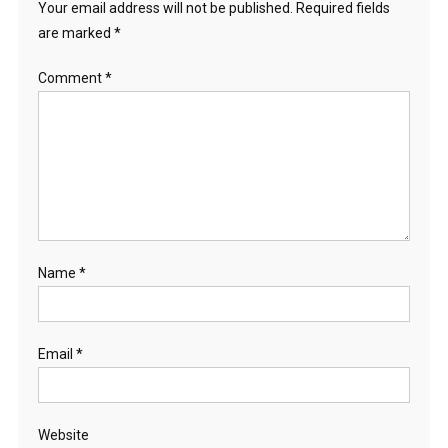
Your email address will not be published.
Required fields
are marked
*
Comment
*
Name
*
Email
*
Website