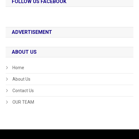
FOLLOW US FACEBOOK
ADVERTISEMENT
ABOUT US
Home
About Us
Contact Us
OUR TEAM