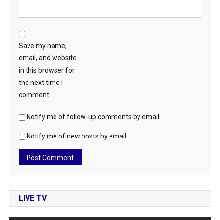
Save my name,
email, and website
in this browser for
the next time I
comment.
Notify me of follow-up comments by email.
Notify me of new posts by email.
LIVE TV