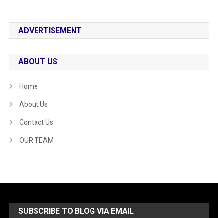
ADVERTISEMENT
ABOUT US
Home
About Us
Contact Us
OUR TEAM
SUBSCRIBE TO BLOG VIA EMAIL