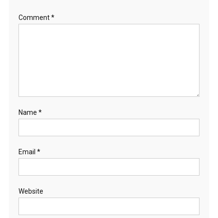
Comment
*
Name
*
Email
*
Website