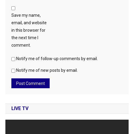
Save my name,
email, and website
in this browser for
the next time I
comment.
Notify me of follow-up comments by email.
Notify me of new posts by email.
LIVE TV