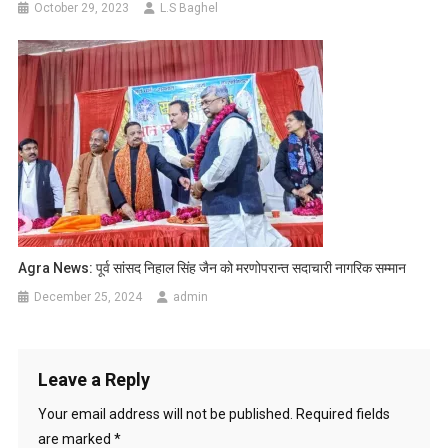
October 29, 2023
L.S Baghel
Agra News: पूर्व सांसद निहाल सिंह जैन को मरणोपरान्त सदाचारी नागरिक सम्मान
December 25, 2024
admin
Leave a Reply
Your email address will not be published.
Required fields
are marked
*