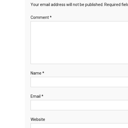
Your email address will not be published.
Required fie
Comment
*
Name
*
Email
*
Website