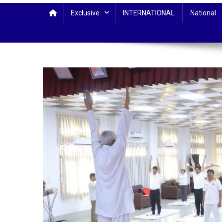
Exclusive
INTERNATIONAL
National