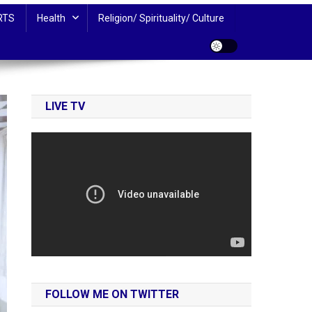
RTS
Health
Religion/ Spirituality/ Culture
LIVE TV
FOLLOW ME ON TWITTER