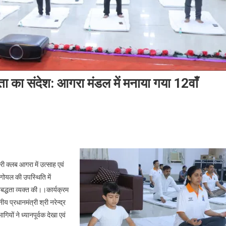
ता का संदेश: आगरा मंडल में मनाया गया 12वाँ
 क्लब आगरा में उत्साह एवं
य,
 गोयल की उपस्थिति में
िबद्धता व्यक्त की।।कार्यक्रम
य प्रधानमंत्री श्री नरेन्द्र
त्मकता
यों ने ध्यानपूर्वक देखा एवं