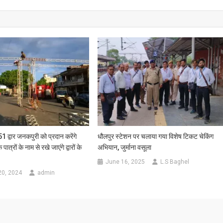
्वार जनकपुरी को प्रदान करेंगे
धौलपुर स्टेशन पर चलाया गया विशेष टिकट चेकिंग
ात्रों के नाम से रखे जाएंगे द्वारों के
अभियान, जुर्माना वसूला
June 16, 2025
L.S Baghel
20, 2024
admin