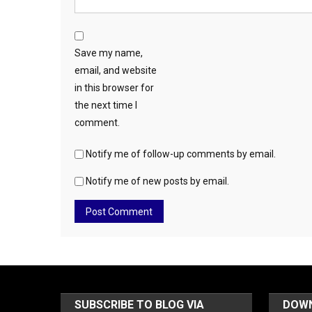
Save my name,
email, and website
in this browser for
the next time I
comment.
Notify me of follow-up comments by email.
Notify me of new posts by email.
SUBSCRIBE TO BLOG VIA
DOW