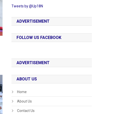
Tweets by @Up18N
ADVERTISEMENT
FOLLOW US FACEBOOK
ADVERTISEMENT
ABOUT US
Home
About Us
Contact Us