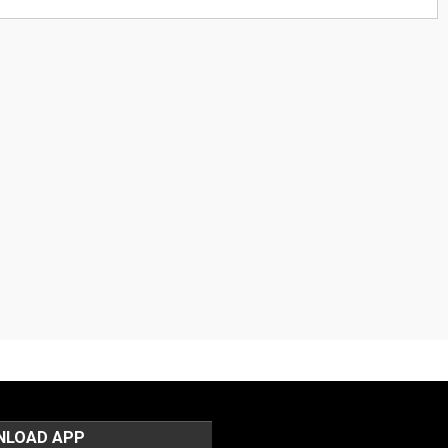
NLOAD APP