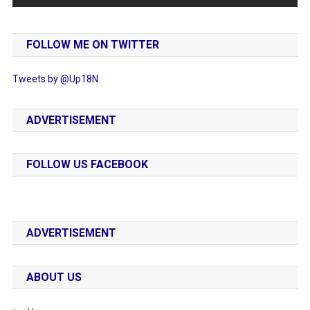
FOLLOW ME ON TWITTER
Tweets by @Up18N
ADVERTISEMENT
FOLLOW US FACEBOOK
ADVERTISEMENT
ABOUT US