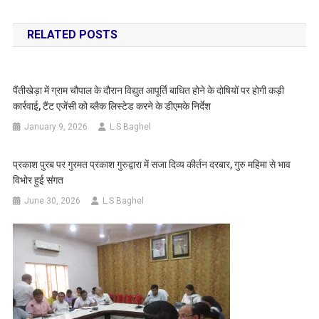
navigation
RELATED POSTS
पैंतीखेड़ा में ग्राम चौपाल के दौरान विद्युत आपूर्ति बाधित होने के दोषियों पर होगी कड़ी
कार्रवाई, टैंट एजेंसी को ब्लैक लिस्टेड करने के डीएमके निर्देश
January 9, 2026
L.S Baghel
प्रकाश पुरब पर गुरमत प्रकाश गुरुद्वारा में सजा दिव्य कीर्तन दरबार, गुरु महिमा से भाव
विभोर हुई संगत
June 30, 2026
L.S Baghel