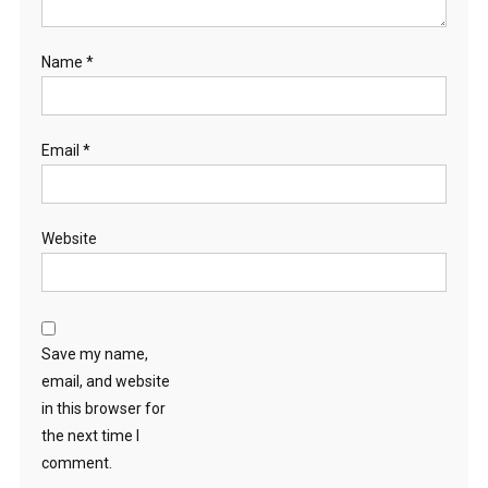
Name
*
Email
*
Website
Save my name,
email, and website
in this browser for
the next time I
comment.