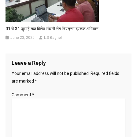
01 से 31 जुलाई तक विशेष संचारी रोग नियंत्रण दस्तक अभियान
June 23, 2025
L.S Baghel
Leave a Reply
Your email address will not be published.
Required fields
are marked
*
Comment
*