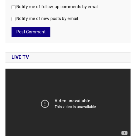
Notify me of follow-up comments by email.
Notify me of new posts by email.
LIVE TV