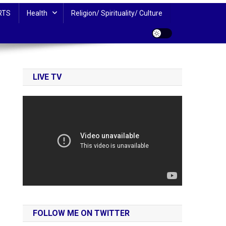
RTS
Health
Religion/ Spirituality/ Culture
LIVE TV
FOLLOW ME ON TWITTER