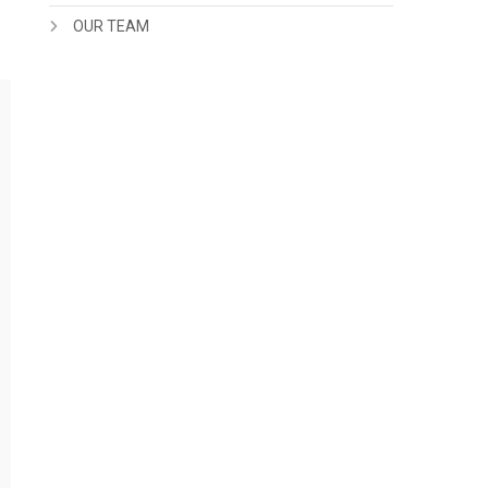
OUR TEAM