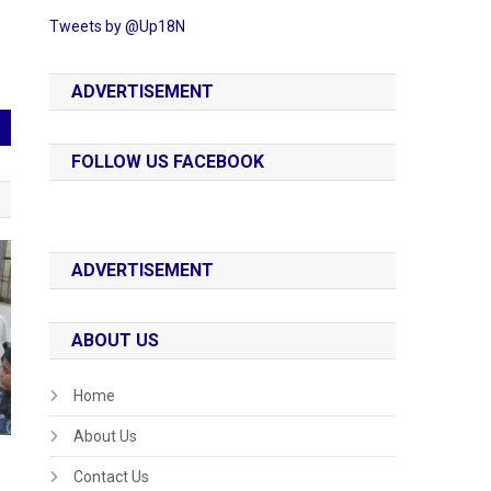
Tweets by @Up18N
ADVERTISEMENT
FOLLOW US FACEBOOK
ADVERTISEMENT
ABOUT US
Home
About Us
Contact Us