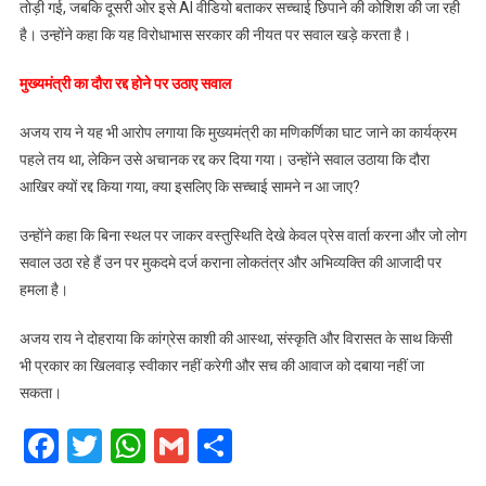
तोड़ी गई, जबकि दूसरी ओर इसे AI वीडियो बताकर सच्चाई छिपाने की कोशिश की जा रही
है। उन्होंने कहा कि यह विरोधाभास सरकार की नीयत पर सवाल खड़े करता है।
मुख्यमंत्री का दौरा रद्द होने पर उठाए सवाल
अजय राय ने यह भी आरोप लगाया कि मुख्यमंत्री का मणिकर्णिका घाट जाने का कार्यक्रम
पहले तय था, लेकिन उसे अचानक रद्द कर दिया गया। उन्होंने सवाल उठाया कि दौरा
आखिर क्यों रद्द किया गया, क्या इसलिए कि सच्चाई सामने न आ जाए?
उन्होंने कहा कि बिना स्थल पर जाकर वस्तुस्थिति देखे केवल प्रेस वार्ता करना और जो लोग
सवाल उठा रहे हैं उन पर मुकदमे दर्ज कराना लोकतंत्र और अभिव्यक्ति की आजादी पर
हमला है।
अजय राय ने दोहराया कि कांग्रेस काशी की आस्था, संस्कृति और विरासत के साथ किसी
भी प्रकार का खिलवाड़ स्वीकार नहीं करेगी और सच की आवाज को दबाया नहीं जा
सकता।
Facebook
Twitter
WhatsApp
Gmail
Share