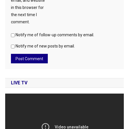
email, and website
in this browser for
the next time I
comment.
Notify me of follow-up comments by email.
Notify me of new posts by email.
LIVE TV