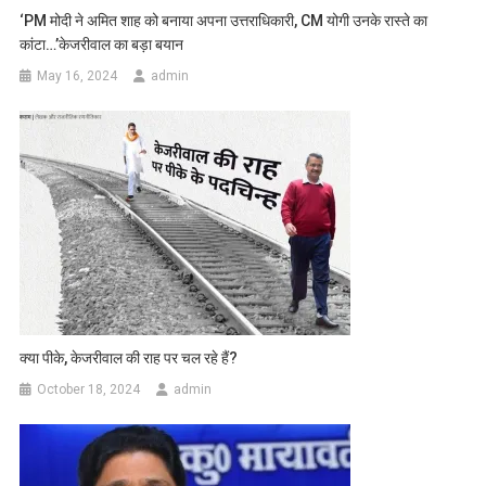
‘PM मोदी ने अमित शाह को बनाया अपना उत्तराधिकारी, CM योगी उनके रास्ते का
कांटा…’केजरीवाल का बड़ा बयान
May 16, 2024
admin
क्या पीके, केजरीवाल की राह पर चल रहे हैं?
October 18, 2024
admin