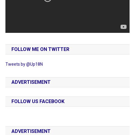
FOLLOW ME ON TWITTER
Tweets by @Up18N
ADVERTISEMENT
FOLLOW US FACEBOOK
ADVERTISEMENT