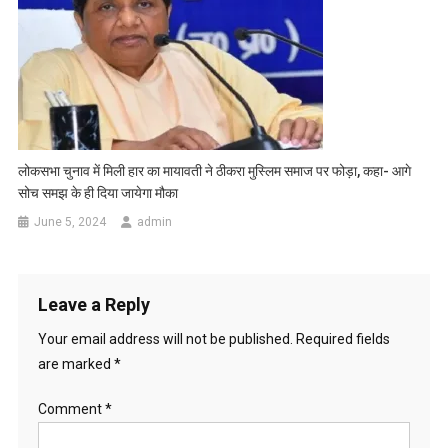
लोकसभा चुनाव में मिली हार का मायावती ने ठीकरा मुस्लिम समाज पर फोड़ा, कहा- आगे
सोच समझ के ही दिया जायेगा मौका
June 5, 2024
admin
Leave a Reply
Your email address will not be published.
Required fields
are marked
*
Comment
*