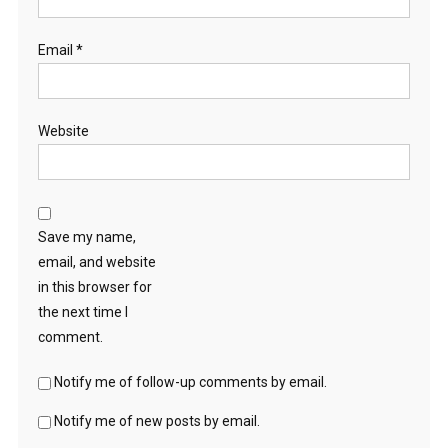
Email
*
Website
Save my name,
email, and website
in this browser for
the next time I
comment.
Notify me of follow-up comments by email.
Notify me of new posts by email.