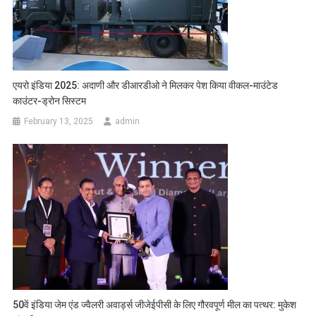
एयरो इंडिया 2025: अदाणी और डीआरडीओ ने मिलकर पेश किया वीकल-माउंटेड
काउंटर-ड्रोन सिस्टम
February 13, 2025
admin
50वें इंडिया जेम एंड ज्वैलरी अवार्ड्स जीजेईपीसी के लिए गौरवपूर्ण मील का पत्थर: मुकेश