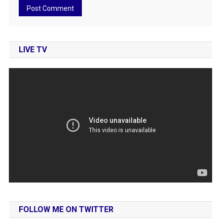
LIVE TV
FOLLOW ME ON TWITTER