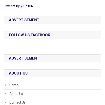
Tweets by @Up18N
ADVERTISEMENT
FOLLOW US FACEBOOK
ADVERTISEMENT
ABOUT US
Home
About Us
Contact Us