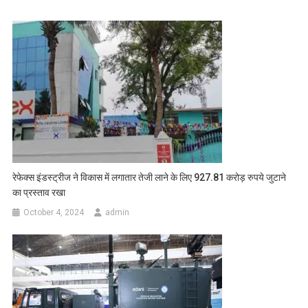
रेफेक्स इंडस्ट्रीज ने विकास में लगातार तेजी लाने के लिए 927.81 करोड़ रुपये जुटाने
का प्रस्ताव रखा
October 4, 2024
admin