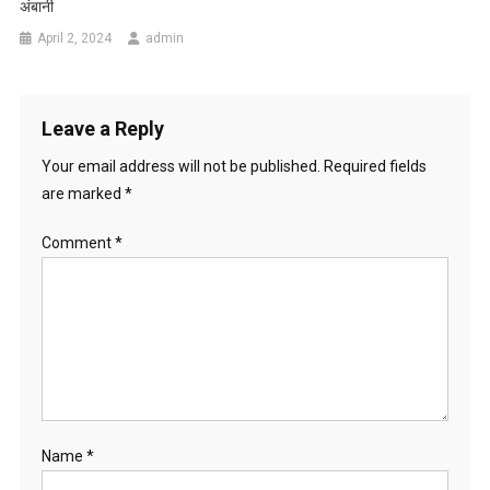
अंबानी
April 2, 2024
admin
Leave a Reply
Your email address will not be published.
Required fields
are marked
*
Comment
*
Name
*