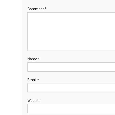
Comment
*
Name
*
Email
*
Website