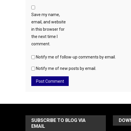
Save my name,
email, and website
in this browser for
the next time I
comment.
Notify me of follow-up comments by email.
Notify me of new posts by email.
SUBSCRIBE TO BLOG VIA
DOW
EMAIL