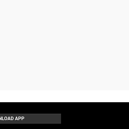
NLOAD APP