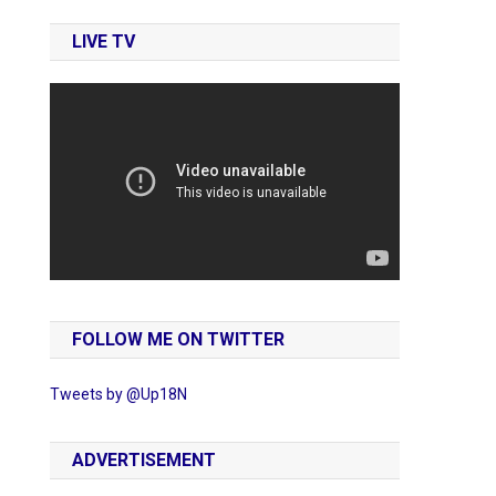
LIVE TV
FOLLOW ME ON TWITTER
Tweets by @Up18N
ADVERTISEMENT