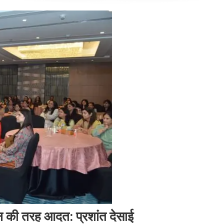
पान की तरह आदत: प्रशांत देसाई