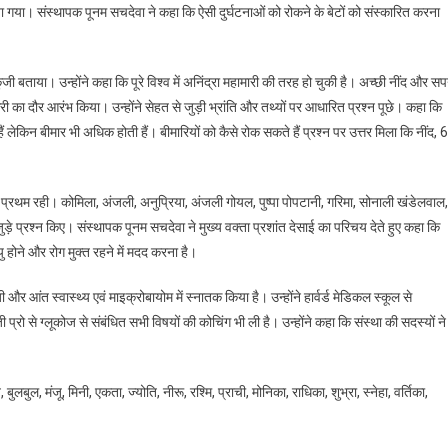
या गया। संस्थापक पूनम सचदेवा ने कहा कि ऐसी दुर्घटनाओं को रोकने के बेटों को संस्कारित करना
 कुंजी बताया। उन्होंने कहा कि पूरे विश्व में अनिंद्रा महामारी की तरह हो चुकी है। अच्छी नींद और सप
तरी का दौर आरंभ किया। उन्होंने सेहत से जुड़ी भ्रांति और तथ्यों पर आधारित प्रश्न पूछे। कहा कि
लेकिन बीमार भी अधिक होती हैं। बीमारियों को कैसे रोक सकते हैं प्रश्न पर उत्तर मिला कि नींद, 
नी प्रथम रही। कोमिला, अंजली, अनुप्रिया, अंजली गोयल, पुष्पा पोपटानी, गरिमा, सोनाली खंडेलवाल,
 से जुड़े प्रश्न किए। संस्थापक पूनम सचदेवा ने मुख्य वक्ता प्रशांत देसाई का परिचय देते हुए कहा कि
यु होने और रोग मुक्त रहने में मदद करना है।
और आंत स्वास्थ्य एवं माइक्रोबायोम में स्नातक किया है। उन्होंने हार्वर्ड मेडिकल स्कूल से
्रो से ग्लूकोज से संबंधित सभी विषयों की कोचिंग भी ली है। उन्होंने कहा कि संस्था की सदस्यों ने
, मंजू, मिनी, एकता, ज्योति, नीरू, रश्मि, प्राची, मोनिका, राधिका, शुभ्रा, स्नेहा, वर्तिका,