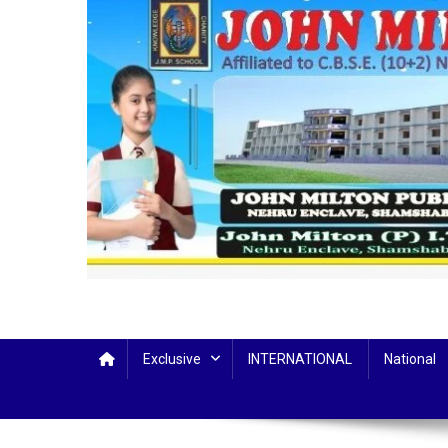
Exclusive
INTERNATIONAL
National