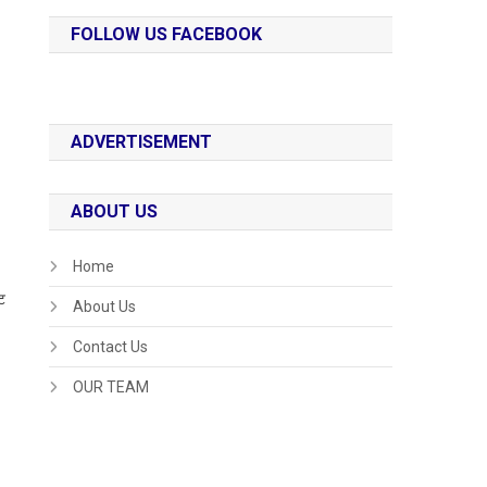
FOLLOW US FACEBOOK
ADVERTISEMENT
ABOUT US
Home
ट
About Us
Contact Us
OUR TEAM