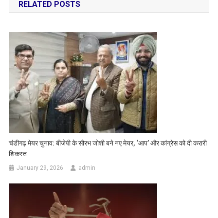
RELATED POSTS
चंडीगढ़ मेयर चुनाव: बीजेपी के सौरभ जोशी बने नए मेयर, ‘आप’ और कांग्रेस को दी करारी
शिकस्त
January 29, 2026
admin