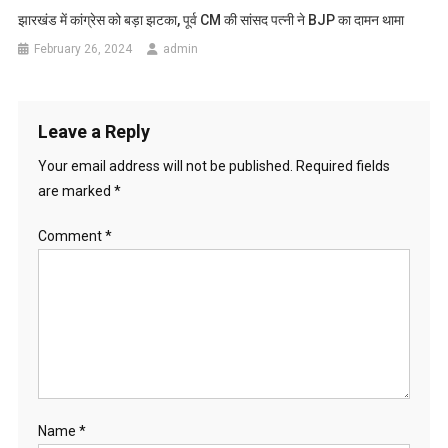
झारखंड में कांग्रेस को बड़ा झटका, पूर्व CM की सांसद पत्नी ने BJP का दामन थामा
February 26, 2024
admin
Leave a Reply
Your email address will not be published.
Required fields
are marked
*
Comment
*
Name
*