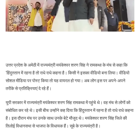
यूपी
सरकार
के
मंत्री
मयंकेश्वर
शरण
सिंह
का
वीडियो
उत्तर प्रदेश के अमेठी में राज्यमंत्री मयंकेश्वर शरण सिंह ने रामकथा के मंच से कहा कि
हुआ
‘हिंदुस्तान में रहना है तो राधे राधे कहना है। किसी ने इसका वीडियो बना लिया। वीडियो
वायरल
सोशल मीडिया पर पोस्ट किया तो यह वायरल हो गया। अब लोग इस पर अपने-अपने
तरीके से प्रतिक्रियाएं दे रहे हैं।
यूपी सरकार में राज्यमंत्री मयंकेश्वर शरण सिंह रामकथा में पहुंचे थे। वह मंच से लोगों को
संबोधित कर रहे थे। इसी बीच उन्होंने कह दिया कि हिंदुस्तान में रहना है तो राधे राधे कहना
है। इस दौरान मंच पर उनके साथ उनके बेटे मौजूद थे। मयंकेश्वर शरण सिंह जिले की
तिलोई विधानसभा से भाजपा के विधायक हैं। सूबे के राज्यमंत्री है।