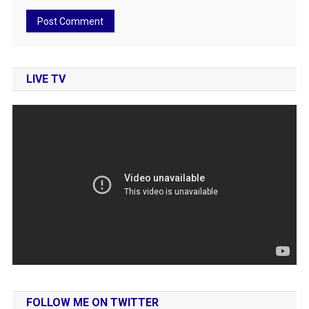
LIVE TV
FOLLOW ME ON TWITTER