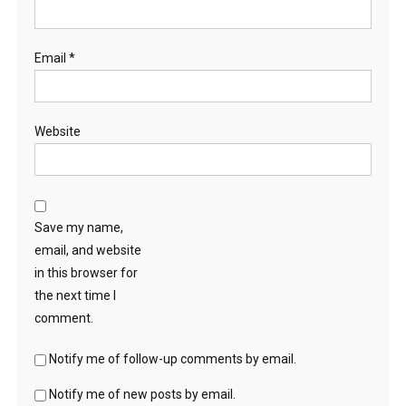
Email
*
Website
Save my name,
email, and website
in this browser for
the next time I
comment.
Notify me of follow-up comments by email.
Notify me of new posts by email.