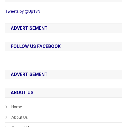
Tweets by @Up18N
ADVERTISEMENT
FOLLOW US FACEBOOK
ADVERTISEMENT
ABOUT US
Home
About Us