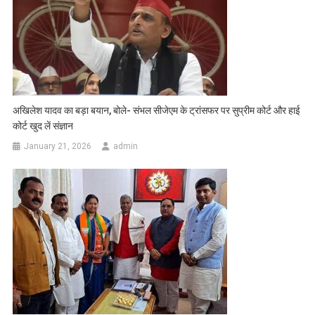
अखिलेश यादव का बड़ा बयान, बोले- संभल सीजेएम के ट्रांसफर पर सुप्रीम कोर्ट और हाई
कोर्ट खुद लें संज्ञान
January 21, 2026
admin