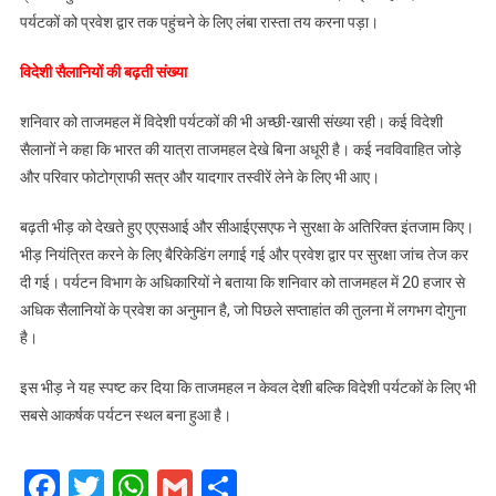
पर्यटकों को प्रवेश द्वार तक पहुंचने के लिए लंबा रास्ता तय करना पड़ा।
विदेशी सैलानियों की बढ़ती संख्या
शनिवार को ताजमहल में विदेशी पर्यटकों की भी अच्छी-खासी संख्या रही। कई विदेशी
सैलानों ने कहा कि भारत की यात्रा ताजमहल देखे बिना अधूरी है। कई नवविवाहित जोड़े
और परिवार फोटोग्राफी सत्र और यादगार तस्वीरें लेने के लिए भी आए।
बढ़ती भीड़ को देखते हुए एएसआई और सीआईएसएफ ने सुरक्षा के अतिरिक्त इंतजाम किए।
भीड़ नियंत्रित करने के लिए बैरिकेडिंग लगाई गई और प्रवेश द्वार पर सुरक्षा जांच तेज कर
दी गई। पर्यटन विभाग के अधिकारियों ने बताया कि शनिवार को ताजमहल में 20 हजार से
अधिक सैलानियों के प्रवेश का अनुमान है, जो पिछले सप्ताहांत की तुलना में लगभग दोगुना
है।
इस भीड़ ने यह स्पष्ट कर दिया कि ताजमहल न केवल देशी बल्कि विदेशी पर्यटकों के लिए भी
सबसे आकर्षक पर्यटन स्थल बना हुआ है।
Facebook
Twitter
WhatsApp
Gmail
Share