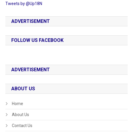
Tweets by @Up18N
ADVERTISEMENT
FOLLOW US FACEBOOK
ADVERTISEMENT
ABOUT US
Home
About Us
Contact Us