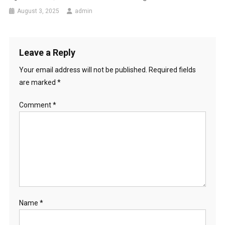
August 3, 2025
admin
Leave a Reply
Your email address will not be published.
Required fields
are marked
*
Comment
*
Name
*