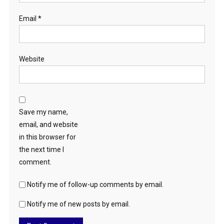
Email
*
Website
Save my name,
email, and website
in this browser for
the next time I
comment.
Notify me of follow-up comments by email.
Notify me of new posts by email.