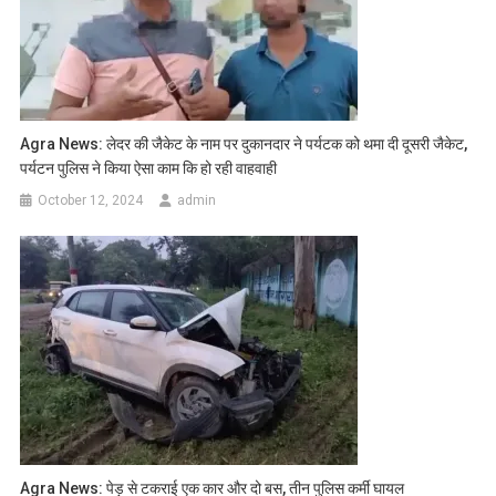
Agra News: लेदर की जैकेट के नाम पर दुकानदार ने पर्यटक को थमा दी दूसरी जैकेट,
पर्यटन पुलिस ने किया ऐसा काम कि हो रही वाहवाही
October 12, 2024
admin
Agra News: पेड़ से टकराई एक कार और दो बस, तीन पुलिस कर्मी घायल