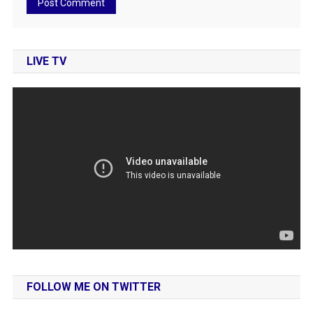
LIVE TV
FOLLOW ME ON TWITTER