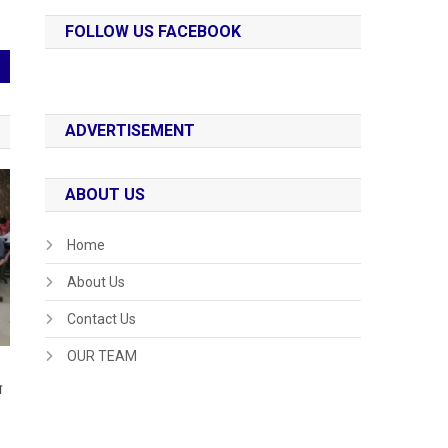
FOLLOW US FACEBOOK
ADVERTISEMENT
ABOUT US
Home
About Us
Contact Us
OUR TEAM
ा