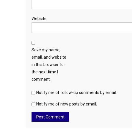
Website
Save my name,
email, and website
in this browser for
the next time I
comment.
Notify me of follow-up comments by email.
Notify me of new posts by email.