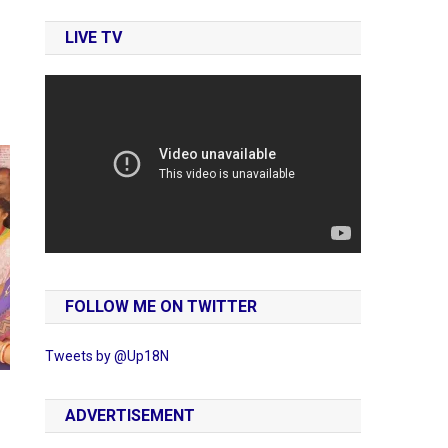
LIVE TV
FOLLOW ME ON TWITTER
Tweets by @Up18N
ADVERTISEMENT