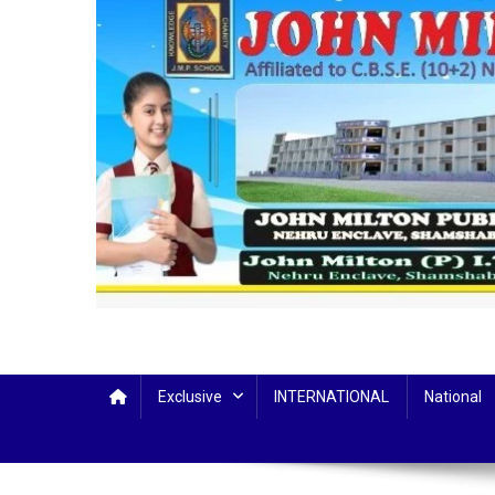
Exclusive
INTERNATIONAL
National