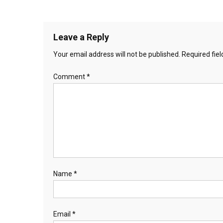
Leave a Reply
Your email address will not be published.
Required fie
Comment
*
Name
*
Email
*