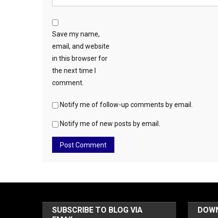
Save my name,
email, and website
in this browser for
the next time I
comment.
Notify me of follow-up comments by email.
Notify me of new posts by email.
SUBSCRIBE TO BLOG VIA
DOW