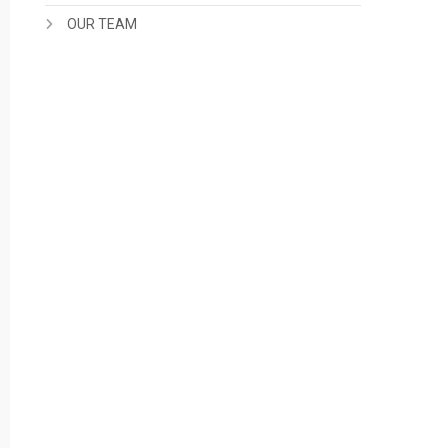
OUR TEAM