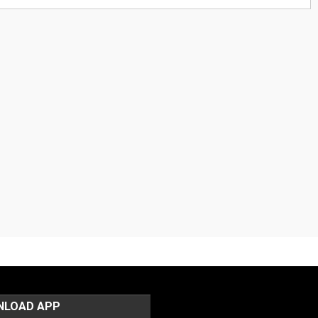
NLOAD APP