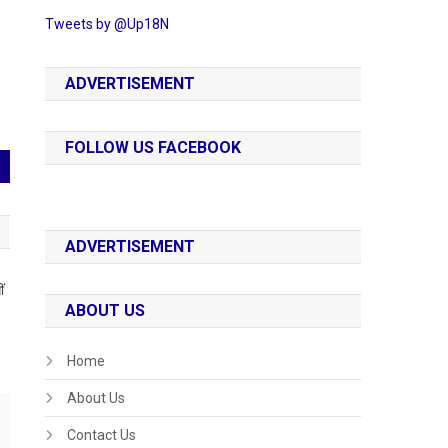
Tweets by @Up18N
ADVERTISEMENT
FOLLOW US FACEBOOK
ADVERTISEMENT
ं
ABOUT US
Home
About Us
Contact Us