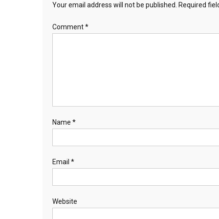
Your email address will not be published.
Required fie
Comment
*
Name
*
Email
*
Website