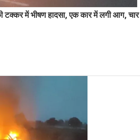
 टक्कर में भीषण हादसा, एक कार में लगी आग, चार