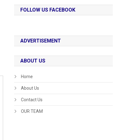
FOLLOW US FACEBOOK
ADVERTISEMENT
ABOUT US
Home
About Us
Contact Us
OUR TEAM