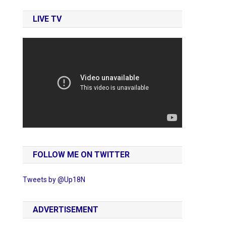
LIVE TV
FOLLOW ME ON TWITTER
Tweets by @Up18N
ADVERTISEMENT