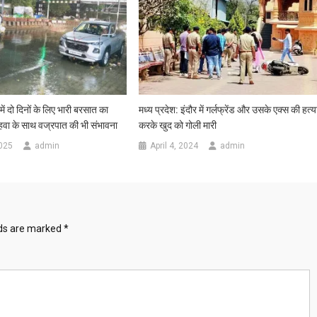
में दो दिनों के लिए भारी बरसात का
मध्य प्रदेश: इंदौर में गर्लफ्रेंड और उसके एक्स की हत्य
 हवा के साथ वज्रपात की भी संभावना
करके खुद को गोली मारी
025
admin
April 4, 2024
admin
lds are marked
*