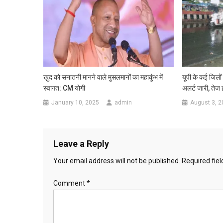
खुद को सनातनी मानने वाले मुसलमानों का महाकुंभ में
यूपी के कई जिलों 
स्वागत: CM योगी
अलर्ट जारी, तेज
January 10, 2025
admin
August 3, 2
Leave a Reply
Your email address will not be published.
Required fie
Comment
*