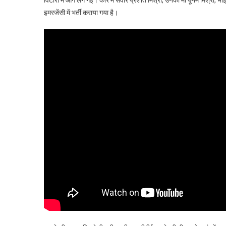
इमरजेंसी में भर्ती कराया गया है।