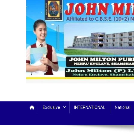
Exclusive
INTERNATIONAL
National