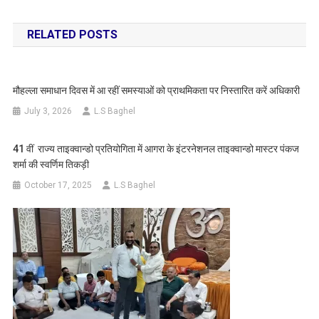
navigation
RELATED POSTS
मौहल्ला समाधान दिवस में आ रहीं समस्याओं को प्राथमिकता पर निस्तारित करें अधिकारी
July 3, 2026
L.S Baghel
41 वीं राज्य ताइक्वान्डो प्रतियोगिता में आगरा के इंटरनेशनल ताइक्वान्डो मास्टर पंकज
शर्मा की स्वर्णिम तिकड़ी
October 17, 2025
L.S Baghel