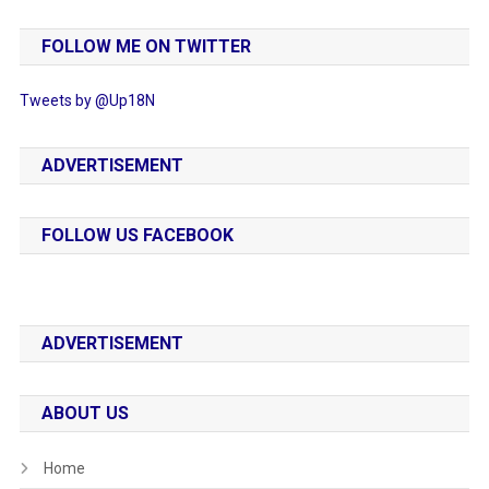
FOLLOW ME ON TWITTER
Tweets by @Up18N
ADVERTISEMENT
FOLLOW US FACEBOOK
ADVERTISEMENT
ABOUT US
Home