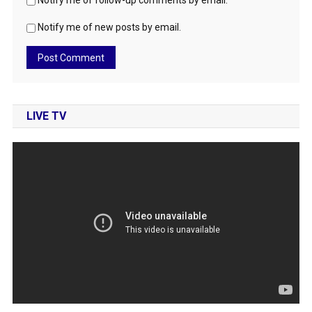
Notify me of follow-up comments by email.
Notify me of new posts by email.
LIVE TV