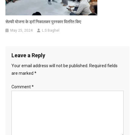
सेल्फी योजना के ड्रॉ निकालकर पुरस्कार वितरित किए
May 25, 2024
L.S Baghel
Leave a Reply
Your email address will not be published.
Required fields
are marked
*
Comment
*