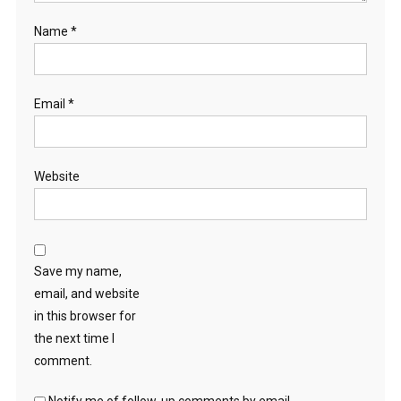
Name
*
Email
*
Website
Save my name,
email, and website
in this browser for
the next time I
comment.