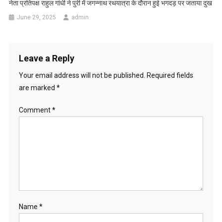
नेता प्रतिपक्ष राहुल गांधी ने पुरी में जगन्नाथ रथयात्रा के दौरान हुई भगदड़ पर जताया दुख
June 29, 2025
admin
Leave a Reply
Your email address will not be published.
Required fields
are marked
*
Comment
*
Name
*