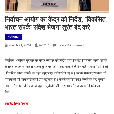
निर्वाचन आयोग का केंद्र को निर्देश, ‘विकसित
भारत संपर्क’ संदेश भेजना तुरंत बंद करे
National
Admin
On
March 21, 2024
Leave A Comment
निर्वाचन
आयोग
निर्वाचन आयोग ने गुरुवार को केंद्र सरकार को निर्देश दिया कि वह ‘विकसित भारत संपर्क’
का
के तहत व्हाट्सएप संदेश भेजना तुरंत बंद करे। दरअसल, बीते दिन बड़ी संख्या में लोगों को
केंद्र
‘विकसित भारत संपर्क’ के तहत व्हाट्सएप संदेश भेजे गए थे। इसका मकसद सरकार की
को
योजनाओं की जानकारी लोगों तक पहुंचाना है। मामले की शिकायत मिलने के बाद चुनाव
निर्देश,
आयोग ने इलेक्ट्रॉनिक्स एवं सूचना प्रौद्योगिकी मंत्रालय को इस संबंध में निर्देश जारी
‘विकसित
भारत
किए।
संपर्क’
इसलिए लिया फैसला
संदेश
भेजना