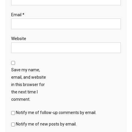
Email
*
Website
Save my name,
email, and website
in this browser for
the next time I
comment.
Notify me of follow-up comments by email.
Notify me of new posts by email.