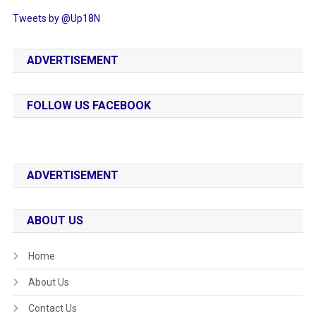
Tweets by @Up18N
ADVERTISEMENT
FOLLOW US FACEBOOK
ADVERTISEMENT
ABOUT US
Home
About Us
Contact Us