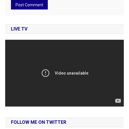
LIVE TV
FOLLOW ME ON TWITTER