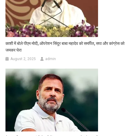
काशी में बोले पीएम मोदी, ऑपरेशन सिंदूर बाबा महादेव को समर्पित, सपा और कांग्रेस को
जमकर घेरा
August 2, 2025
admin