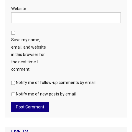
Website
Save my name,
email, and website
in this browser for
the next time I
comment.
Notify me of follow-up comments by email.
Notify me of new posts by email.
LIVE TV