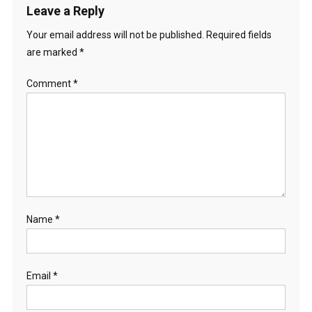
Leave a Reply
Your email address will not be published.
Required fields
are marked
*
Comment
*
Name
*
Email
*