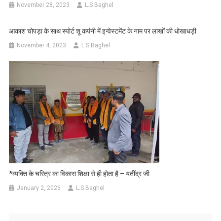
November 28, 2023
L.S Baghel
आकाश चोपड़ा के साथ स्पोर्ट शू कपंनी में इन्वेस्टमेंट के नाम पर लाखों की धोखाधड़ी
November 4, 2023
L.S Baghel
*व्यक्ति के चरित्र का विकास शिक्षा से ही होता है – यतींद्र जी
January 2, 2026
L.S Baghel