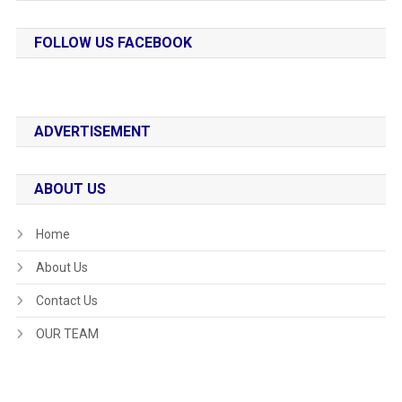
FOLLOW US FACEBOOK
ADVERTISEMENT
ABOUT US
Home
About Us
Contact Us
OUR TEAM