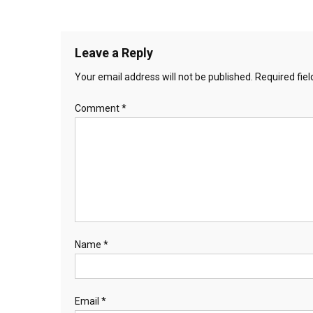
Leave a Reply
Your email address will not be published.
Required fie
Comment
*
Name
*
Email
*