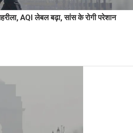
 जहरीला, AQI लेबल बढ़ा, सांस के रोगी परेशान