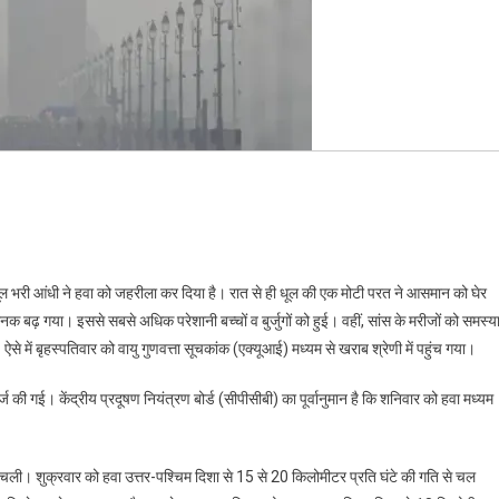
धूल भरी आंधी ने हवा को जहरीला कर दिया है। रात से ही धूल की एक मोटी परत ने आसमान को घेर
बढ़ गया। इससे सबसे अधिक परेशानी बच्चों व बुर्जुगों को हुई। वहीं, सांस के मरीजों को समस्य
ें बृहस्पतिवार को वायु गुणवत्ता सूचकांक (एक्यूआई) मध्यम से खराब श्रेणी में पहुंच गया।
ज की गई। केंद्रीय प्रदूषण नियंत्रण बोर्ड (सीपीसीबी) का पूर्वानुमान है कि शनिवार को हवा मध्यम
े चली। शुक्रवार को हवा उत्तर-पश्चिम दिशा से 15 से 20 किलोमीटर प्रति घंटे की गति से चल