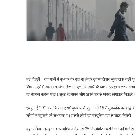
सांस
के
रोगी
परेशान
नई दिल्ली। राजधानी में बुधवार देर रात से लेकर बृहस्पतिवार सुबह तक चली 
लिया। ऐसे में आसमान पिला दिखा। धूल भरी आंधी के कारण प्रदूषण स्तर अचानक 
का सामना करना पड़ा। सुबह के समय लोग अपने घर से मास्क लगाकर निकले। ऐसे म
एक्यूआई 292 दर्ज किया। इसमें बुधवार की तुलना में 157 सूचकांक की वृद्धि दर्
श्रेणी में पहुंचने की संभावना है। इससे लोगों को प्रदूषित हवा से राहत मिलेगी।
बृहस्पतिवार को हवा उत्तर-पश्चिम दिशा से 25 किलोमीटर प्रति घंटे की गति स