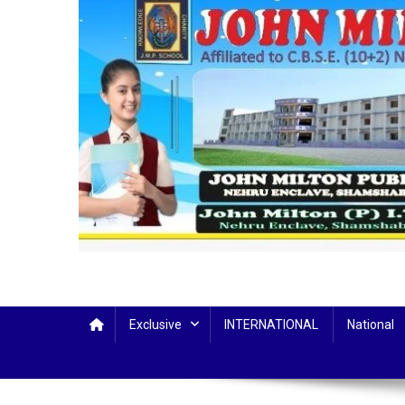
Exclusive
INTERNATIONAL
National