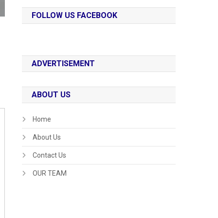
FOLLOW US FACEBOOK
ADVERTISEMENT
ABOUT US
Home
About Us
Contact Us
OUR TEAM