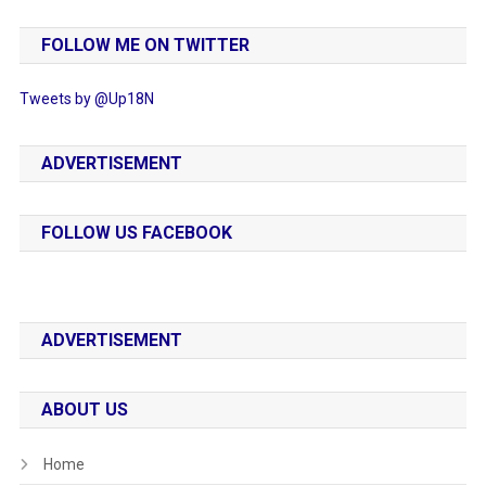
FOLLOW ME ON TWITTER
Tweets by @Up18N
ADVERTISEMENT
FOLLOW US FACEBOOK
ADVERTISEMENT
ABOUT US
Home