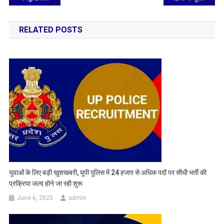
navigation
RELATED POSTS
युवाओं के लिए बड़ी खुशखबरी, यूपी पुलिस में 24 हजार से अधिक पदों पर सीधी भर्ती की
प्रक्रिया जल्द होने जा रही शुरू
June 6, 2025
admin