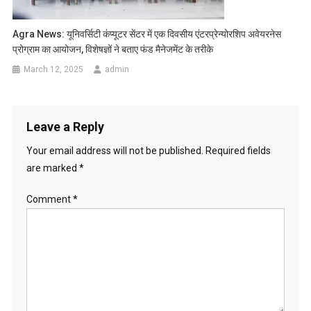
Agra News: यूनिवर्सिटी कंप्यूटर सेंटर में एक दिवसीय एंटरप्रेन्योरशिप अवेयरनेस
प्रोग्राम का आयोजन, विशेषज्ञों ने बताए फंड मैनेजमेंट के तरीके
March 12, 2025
admin
Leave a Reply
Your email address will not be published.
Required fields
are marked
*
Comment
*