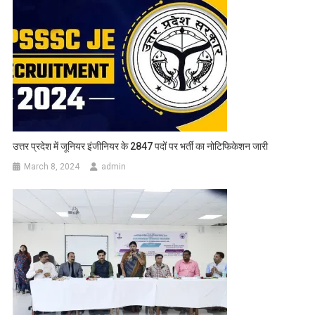
उत्तर प्रदेश में जूनियर इंजीनियर के 2847 पदों पर भर्ती का नोटिफिकेशन जारी
March 8, 2024
admin