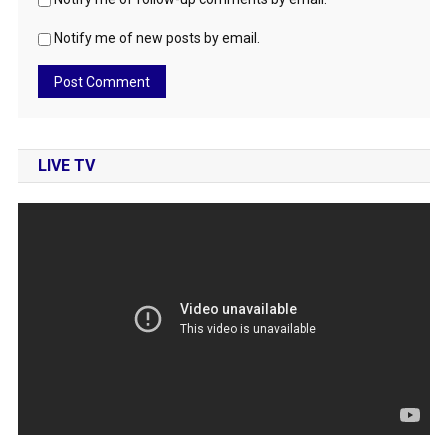
Notify me of new posts by email.
LIVE TV