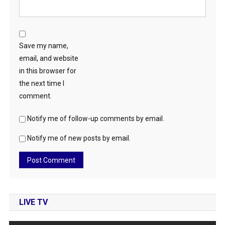
Save my name,
email, and website
in this browser for
the next time I
comment.
Notify me of follow-up comments by email.
Notify me of new posts by email.
LIVE TV