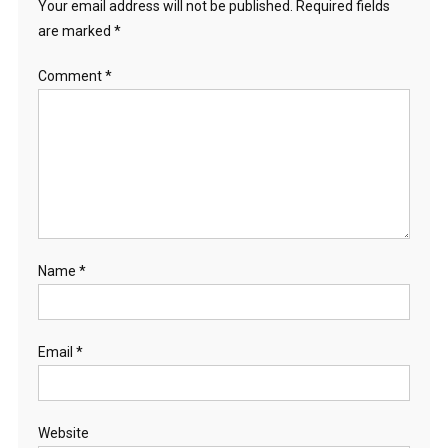
Your email address will not be published.
Required fields
are marked
*
Comment
*
Name
*
Email
*
Website