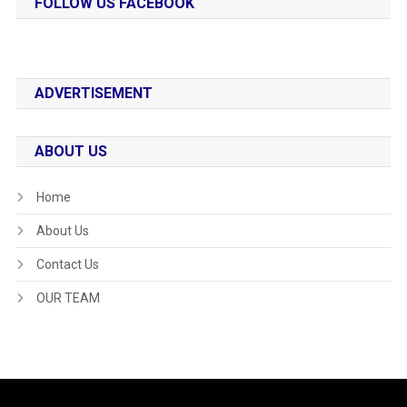
FOLLOW US FACEBOOK
ADVERTISEMENT
ABOUT US
Home
About Us
Contact Us
OUR TEAM