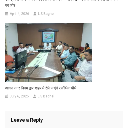
पर जोर
April 4, 2026
L.S Baghel
आगरा नगर निगम द्वारा शहर में रोपे जाएंगे सर्वाधिक पौधे
July 6, 2025
L.S Baghel
Leave a Reply