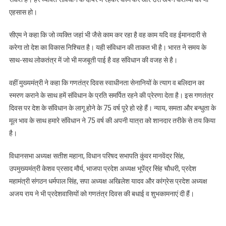
एहसास हो।
सीएम ने कहा कि जो व्यक्ति जहां भी जैसे काम कर रहा है वह काम यदि वह ईमानदारी से
करेगा तो देश का विकास निश्चित है। यही संविधान की ताकत भी है। भारत ने समय के
साथ-साथ लोकतंत्र में जो भी मजबूती पाई है वह संविधान की वजह से है।
वहीं मुख्यमंत्री ने कहा कि गणतंत्र दिवस स्वाधीनता सेनानियों के त्याग व बलिदान का
स्मरण कराने के साथ हमें संविधान के प्रति समर्पित रहने की प्रेरणा देता है। इस गणतंत्र
दिवस पर देश के संविधान के लागू होने के 75 वर्ष पूरे हो रहे हैं। न्याय, समता और बन्धुता के
मूल भाव के साथ हमारे संविधान ने 75 वर्ष की अपनी यात्रा को शानदार तरीके से तय किया
है।
विधानसभा अध्यक्ष सतीश महाना, विधान परिषद सभापति कुंवर मानवेंद्र सिंह,
उपमुख्यमंत्री केशव प्रसाद मौर्य, भाजपा प्रदेश अध्यक्ष भूपेंद्र सिंह चौधरी, प्रदेश
महामंत्री संगठन धर्मपाल सिंह, सपा अध्यक्ष अखिलेश यादव और कांग्रेस प्रदेश अध्यक्ष
अजय राय ने भी प्रदेशवासियों को गणतंत्र दिवस की बधाई व शुभकामनाएं दी हैं।