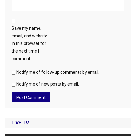
Save my name,
email, and website
in this browser for
the next time I
comment.
Notify me of follow-up comments by email.
Notify me of new posts by email.
LIVE TV