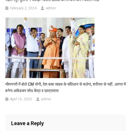
February 2, 2024
admin
भीमनगरी में बोले CM योगी, देश बाबा साहब के संविधान से चलेगा, शरीयत से नहीं..आगरा में
बनेगा आंबेडकर शोध केंद्र व छात्रावास
April 16, 2025
admin
Leave a Reply