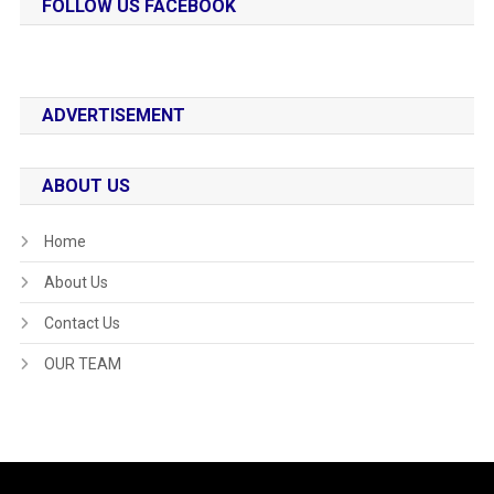
FOLLOW US FACEBOOK
ADVERTISEMENT
ABOUT US
Home
About Us
Contact Us
OUR TEAM