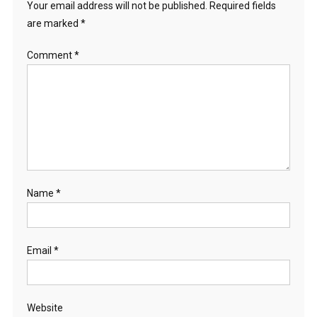
Your email address will not be published.
Required fields
are marked
*
Comment
*
Name
*
Email
*
Website