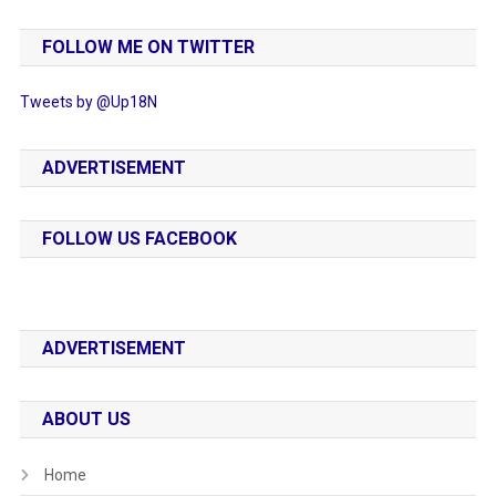
FOLLOW ME ON TWITTER
Tweets by @Up18N
ADVERTISEMENT
FOLLOW US FACEBOOK
ADVERTISEMENT
ABOUT US
Home