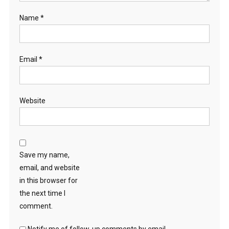
Name
*
Email
*
Website
Save my name,
email, and website
in this browser for
the next time I
comment.