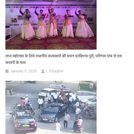
ताज महोत्सव के लिये स्थानीय कलाकारों की चयन प्रक्रिया पूरी, परिणाम पांच से दस
फरवरी के मध्य
January 5, 2025
L.S Baghel