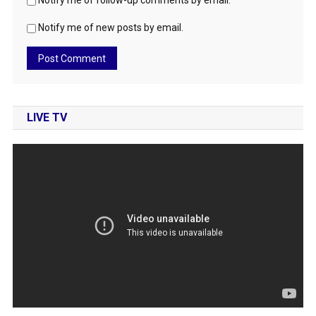
Notify me of follow-up comments by email.
Notify me of new posts by email.
LIVE TV