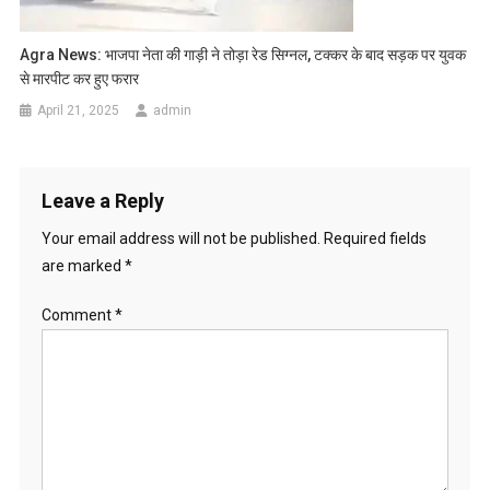
Agra News: भाजपा नेता की गाड़ी ने तोड़ा रेड सिग्नल, टक्कर के बाद सड़क पर युवक
से मारपीट कर हुए फरार
April 21, 2025
admin
Leave a Reply
Your email address will not be published.
Required fields
are marked
*
Comment
*