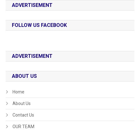
ADVERTISEMENT
FOLLOW US FACEBOOK
ADVERTISEMENT
ABOUT US
Home
About Us
Contact Us
OUR TEAM