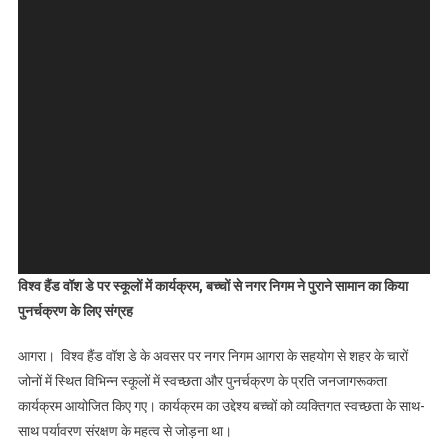
विश्व हैंड वॉश डे पर स्कूलों में कार्यक्रम, बच्चों से नगर निगम ने पुराने सामान का किया
पुनर्चक्रण के लिए संग्रह
आगरा। विश्व हैंड वॉश डे के अवसर पर नगर निगम आगरा के सहयोग से शहर के चारों
जोनों में स्थित विभिन्न स्कूलों में स्वच्छता और पुनर्चक्रण के प्रति जनजागरूकता
कार्यक्रम आयोजित किए गए। कार्यक्रम का उद्देश्य बच्चों को व्यक्तिगत स्वच्छता के साथ-
साथ पर्यावरण संरक्षण के महत्व से जोड़ना था।