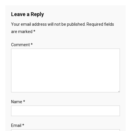
Leave a Reply
Your email address will not be published.
Required fields
are marked
*
Comment
*
Name
*
Email
*