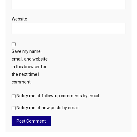
Website
Save my name,
email, and website
in this browser for
the next time I
comment.
Notify me of follow-up comments by email.
Notify me of new posts by email.