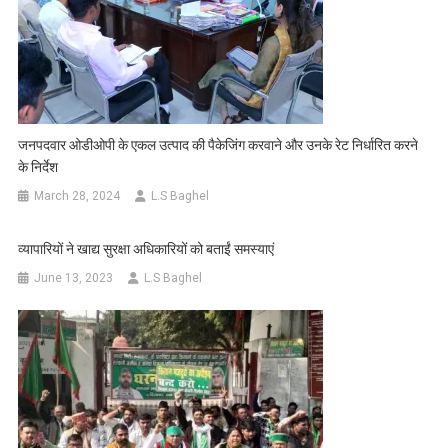
जनपदवार ओडीओपी के एकल उत्पाद की पैकेजिंग करवाने और उनके रेट निर्धारित करने
के निर्देश
March 28, 2024
L.S Baghel
व्यापारियों ने खाद्य सुरक्षा अधिकारियों को बताईं समस्याएं
June 13, 2023
L.S Baghel