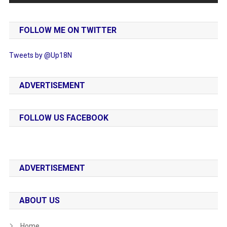
FOLLOW ME ON TWITTER
Tweets by @Up18N
ADVERTISEMENT
FOLLOW US FACEBOOK
ADVERTISEMENT
ABOUT US
Home