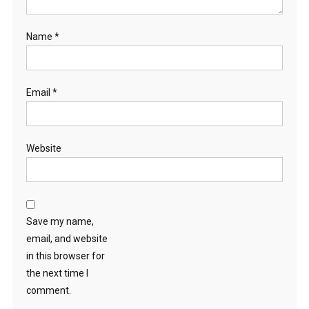
Name
*
Email
*
Website
Save my name,
email, and website
in this browser for
the next time I
comment.