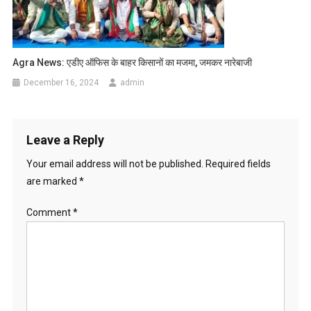
Agra News: एडीए ऑफिस के बाहर किसानों का मजमा, जमकर नारेबाजी
December 16, 2024
admin
Leave a Reply
Your email address will not be published.
Required fields
are marked
*
Comment
*