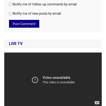
Notify me of follow-up comments by email.
Notify me of new posts by email.
LIVE TV