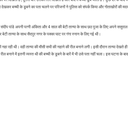
ो देखकर बच्ची के डूबने का पता चलने पर परिजनों ने पुलिस को संपर्क किया और गोताखोरों की मद
े संदीप पांडे अपनी पत्नी अंकिता और 4 साल की बेटी तान्या के साथ छठ पूजा के लिए अपने ससुराल
 बेटी तान्या के साथ सैदपुर नगर के पक्का घाट पर गंगा स्नान के लिए गई थी।
 में नहा रही थी। वही तान्या की मौसी सभी की नहाने की रील बनाने लगी। इसी दौरान तान्या देखते ही
ील बनाने में इतनी व्यस्त थी की बच्ची के डूबने के बारें में भी उसे पता नहीं चला। इस घटना के बा