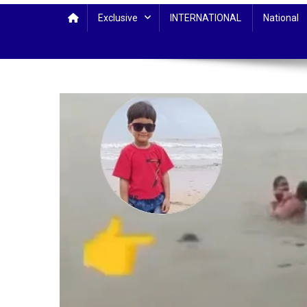
Exclusive
INTERNATIONAL
National