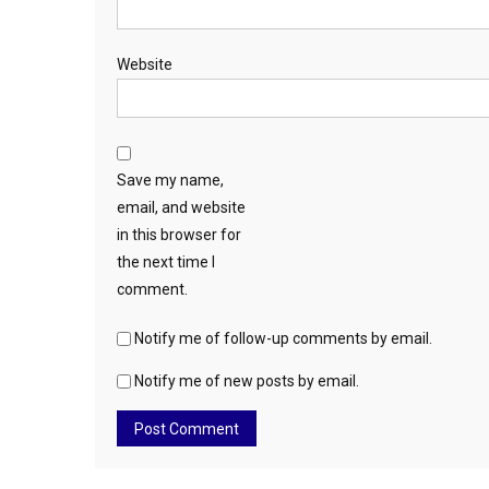
Website
Save my name,
email, and website
in this browser for
the next time I
comment.
Notify me of follow-up comments by email.
Notify me of new posts by email.