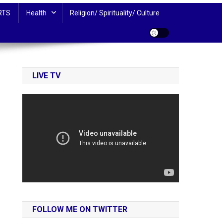
RTS
Health
Religion/ Spirituality/ Culture
LIVE TV
FOLLOW ME ON TWITTER