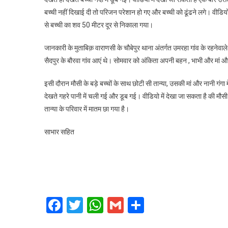
बच्ची नहीं दिखाई दी तो परिजन परेशान हो गए और बच्ची को ढूंढने लगे। वीडिय
से बच्ची का शव 50 मीटर दूर से निकाला गया।
जानकारी के मुताबिक़ वाराणसी के चौबेपुर थाना अंतर्गत उमरहा गांव के रहनेवाल
सैदपुर के बौरवा गांव आएं थे। सोमवार को अंकिता अपनी बहन , भाभी और मां और
इसी दौरान मौसी के बड़े बच्चों के साथ छोटी सी तान्या, उसकी मां और नानी गंगा
देखते गहरे पानी में चली गई और डूब गई। वीडियो में देखा जा सकता है की मौसी र
तान्या के परिवार में मातम छा गया है।
साभार सहित
Facebook
Twitter
WhatsApp
Gmail
Share