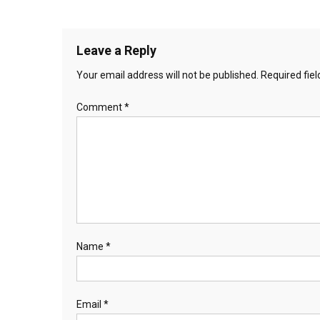
Leave a Reply
Your email address will not be published.
Required fie
Comment
*
Name
*
Email
*