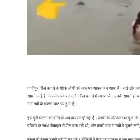
बच्ची,
मौसी
बनाती
रही
रील
गाजीपुर: रील बनाने के शौक लोगों की जान पर आफत बन आया है। कई लोग अपनी 
सामने आई है, जिसमें परिवार के लोग रील बनाने में व्यस्त थे। उनके सामने ही च
गंगा नदी के पक्का घाट पर हुआ है।
इस पूरी घटना का वीडियो अब वायरल हो रहा है। बच्ची के परिजन छठ पूजा के अ
परिवार के साथ मोबाइल से रील बना रही थी, और बच्ची पास में नदी में डूबने लग
देखते ही देखते बच्ची नदी में डूब गई। वीडियो में देखा जा सकता है एक बार उस