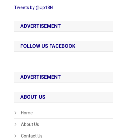
Tweets by @Up18N
ADVERTISEMENT
FOLLOW US FACEBOOK
ADVERTISEMENT
ABOUT US
Home
About Us
Contact Us