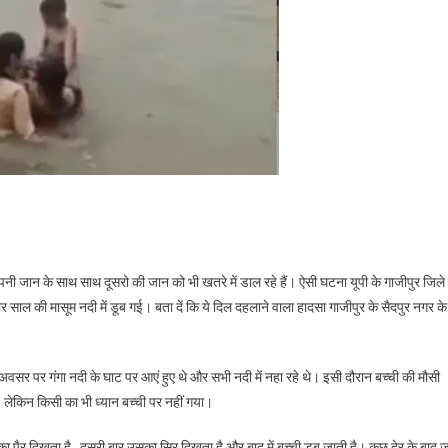
जान के साथ साथ दूसरो की जान को भी खतरे में डाल रहे हैं। ऐसी घटना यूपी के गाजीपुर जिले 
ार साल की मासूम नदी में डूब गई। बता दें कि ये दिल दहलाने वाला हादसा गाजीपुर के सैदपुर नगर के
वसर पर गंगा नदी के घाट पर आएं हुए थे और सभी नदी में नहा रहे थे। इसी दौरान बच्ची की मौसी
ी, लेकिन किसी का भी ध्यान बच्ची पर नहीं गया।
का पैर दिखता है , दूसरी बार उसका सिर दिखता है और बाद में बच्ची डूब जाती है। कुछ देर के बाद 