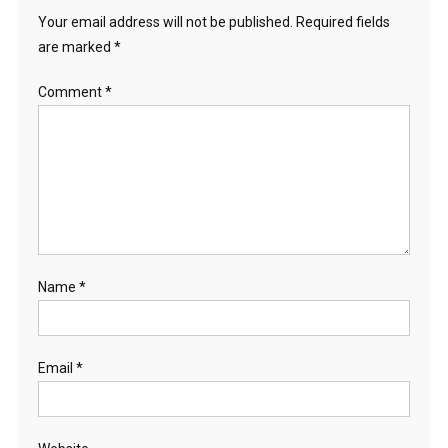
Your email address will not be published.
Required fields
are marked
*
Comment
*
Name
*
Email
*