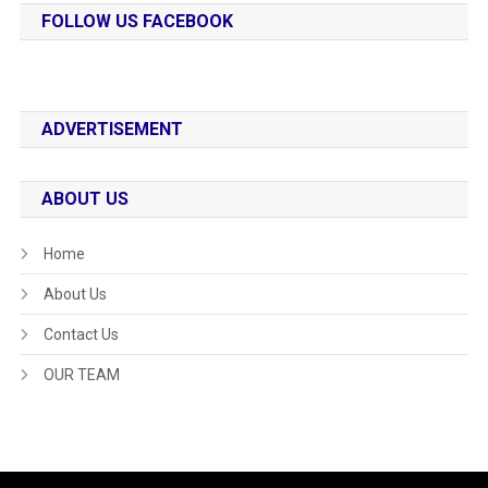
FOLLOW US FACEBOOK
ADVERTISEMENT
ABOUT US
Home
About Us
Contact Us
OUR TEAM