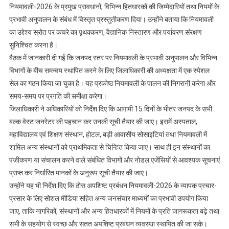
नियमावली-2026 के प्रमुख प्रावधानों, विभिन्न हितधारकों की जिम्मेदारियों तथा नियमों के
प्रभावी अनुपालन के संबंध में विस्तृत प्रस्तुतीकरण दिया। उन्होंने बताया कि नियमावली
का उद्देश्य स्रोत पर कचरे का पृथक्करण, वैज्ञानिक निस्तारण और पर्यावरण संरक्षण
सुनिश्चित करना है।
बैठक में जानकारी दी गई कि जनपद स्तर पर नियमावली के प्रभावी अनुपालन और विभिन्न
विभागों के बीच समन्वय स्थापित करने के लिए जिलाधिकारी की अध्यक्षता में एक स्पेशल
सेल का गठन किया जा चुका है। यह प्रकोष्ठ नियमावली के पालन की निगरानी करेगा और
समय-समय पर प्रगति की समीक्षा करेगा।
जिलाधिकारी ने अधिकारियों को निर्देश दिए कि आगामी 15 दिनों के भीतर जनपद के सभी
बल्क वेस्ट जनरेटर की पहचान कर उनकी सूची तैयार की जाए। इसमें अस्पताल,
महाविद्यालय एवं शिक्षण संस्थान, होटल, बड़ी आवासीय सोसाइटियां तथा नियमावली में
शामिल अन्य संस्थानों को प्राथमिकता से चिन्हित किया जाए। साथ ही इन संस्थानों का
पंजीकरण या संचालन करने वाले संबंधित विभागों और नोडल एजेंसियों से आवश्यक सूचनाएं
प्राप्त कर निर्धारित मानकों के अनुरूप सूची तैयार की जाए।
उन्होंने यह भी निर्देश दिए कि ठोस अपशिष्ट प्रबंधन नियमावली-2026 के व्यापक प्रचार-
प्रसार के लिए सोशल मीडिया सहित अन्य जनसंचार माध्यमों का प्रभावी उपयोग किया
जाए, ताकि नागरिकों, संस्थानों और अन्य हितधारकों में नियमों के प्रति जागरूकता बढ़े तथा
सभी के सहयोग से स्वच्छ और सतत अपशिष्ट प्रबंधन व्यवस्था स्थापित की जा सके।