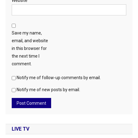
Website
Save my name,
email, and website
in this browser for
the next time I
comment.
Notify me of follow-up comments by email.
Notify me of new posts by email.
LIVE TV