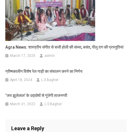
Agra News: शास्त्रीय संगीत से सजी होली की संध्या, बसंत, पीलू राग की प्रस्तुतियां
March 17, 2025
admin
ग्रीष्मकालीन विशेष रेल गाड़ी का संचालन करने का निर्णय
April 18, 2024
L.S Baghel
‘जय झूलेलाल’ के उद्घोषों से गूंजेगी ताजनगरी
March 31, 2022
L.S Baghel
Leave a Reply