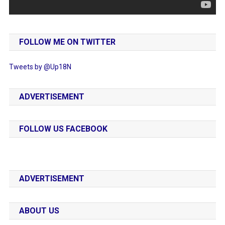
FOLLOW ME ON TWITTER
Tweets by @Up18N
ADVERTISEMENT
FOLLOW US FACEBOOK
ADVERTISEMENT
ABOUT US