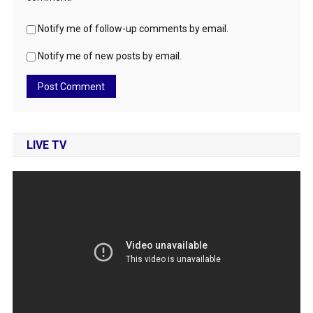
Notify me of follow-up comments by email.
Notify me of new posts by email.
LIVE TV