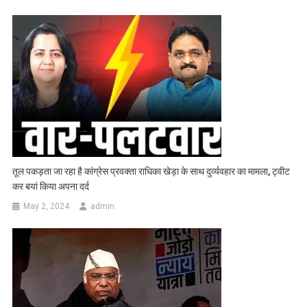
तूल पकड़ता जा रहा है कांग्रेस प्रवक्ता राधिका खेड़ा के साथ दुर्व्यवहार का मामला, ट्वीट
कर बयां किया अपना दर्द
May 2, 2024
admin