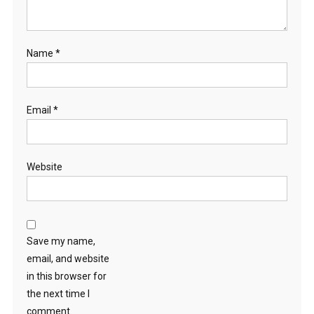
Name
*
Email
*
Website
Save my name,
email, and website
in this browser for
the next time I
comment.