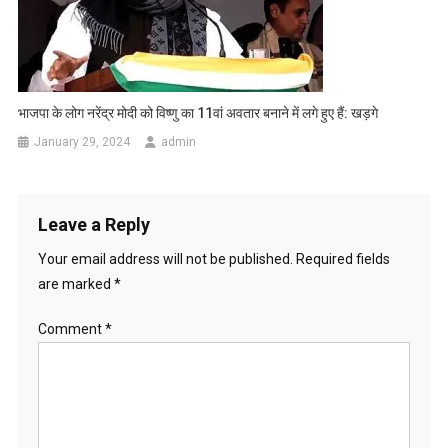
भाजपा के लोग नरेंद्र मोदी को विष्णु का 11वां अवतार बनाने में लगे हुए हैं: खड़गे
January 29, 2024
admin
Leave a Reply
Your email address will not be published.
Required fields
are marked
*
Comment
*