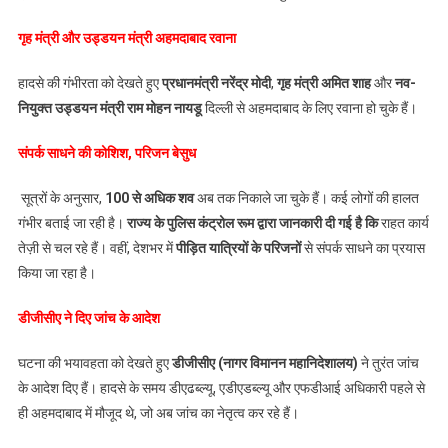
गृह मंत्री और उड्डयन मंत्री अहमदाबाद रवाना
हादसे की गंभीरता को देखते हुए
प्रधानमंत्री नरेंद्र मोदी
,
गृह मंत्री अमित शाह
और
नव-
नियुक्त उड्डयन मंत्री राम मोहन नायडू
दिल्ली से अहमदाबाद के लिए रवाना हो चुके हैं।
संपर्क साधने की कोशिश
,
परिजन बेसुध
सूत्रों के अनुसार,
100
से अधिक शव
अब तक निकाले जा चुके हैं। कई लोगों की हालत
गंभीर बताई जा रही है।
राज्य के पुलिस कंट्रोल रूम द्वारा जानकारी दी गई है कि
राहत कार्य
तेज़ी से चल रहे हैं। वहीं, देशभर में
पीड़ित यात्रियों के परिजनों
से संपर्क साधने का प्रयास
किया जा रहा है।
डीजीसीए ने दिए जांच के आदेश
घटना की भयावहता को देखते हुए
डीजीसीए
(
नागर विमानन महानिदेशालय)
ने तुरंत जांच
के आदेश दिए हैं। हादसे के समय डीएढब्ल्यू, एडीएडब्ल्यू और एफडीआई अधिकारी पहले से
ही अहमदाबाद में मौजूद थे, जो अब जांच का नेतृत्व कर रहे हैं।