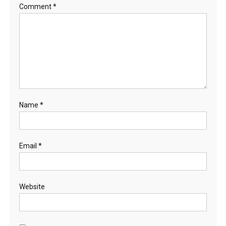
Comment
*
Name
*
Email
*
Website