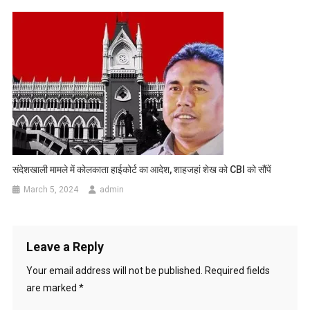
संदेशखाली मामले में कोलकाता हाईकोर्ट का आदेश, शाहजहां शेख को CBI को सौंपें
March 5, 2024
admin
Leave a Reply
Your email address will not be published.
Required fields
are marked
*