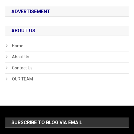
ADVERTISEMENT
ABOUT US
Home
About Us
Contact Us
OUR TEAM
SUBSCRIBE TO BLOG VIA EMAIL