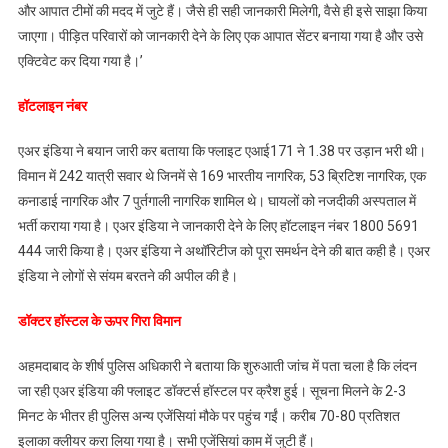
और आपात टीमों की मदद में जुटे हैं। जैसे ही सही जानकारी मिलेगी, वैसे ही इसे साझा किया
जाएगा। पीड़ित परिवारों को जानकारी देने के लिए एक आपात सेंटर बनाया गया है और उसे
एक्टिवेट कर दिया गया है।’
हॉटलाइन नंबर
एअर इंडिया ने बयान जारी कर बताया कि फ्लाइट एआई171 ने 1.38 पर उड़ान भरी थी।
विमान में 242 यात्री सवार थे जिनमें से 169 भारतीय नागरिक, 53 ब्रिटिश नागरिक, एक
कनाडाई नागरिक और 7 पुर्तगाली नागरिक शामिल थे। घायलों को नजदीकी अस्पताल में
भर्ती कराया गया है। एअर इंडिया ने जानकारी देने के लिए हॉटलाइन नंबर 1800 5691
444 जारी किया है। एअर इंडिया ने अथॉरिटीज को पूरा समर्थन देने की बात कही है। एअर
इंडिया ने लोगों से संयम बरतने की अपील की है।
डॉक्टर हॉस्टल के ऊपर गिरा विमान
अहमदाबाद के शीर्ष पुलिस अधिकारी ने बताया कि शुरुआती जांच में पता चला है कि लंदन
जा रही एअर इंडिया की फ्लाइट डॉक्टर्स हॉस्टल पर क्रैश हुई। सूचना मिलने के 2-3
मिनट के भीतर ही पुलिस अन्य एजेंसियां मौके पर पहुंच गईं। करीब 70-80 प्रतिशत
इलाका क्लीयर करा लिया गया है। सभी एजेंसियां काम में जुटी हैं।