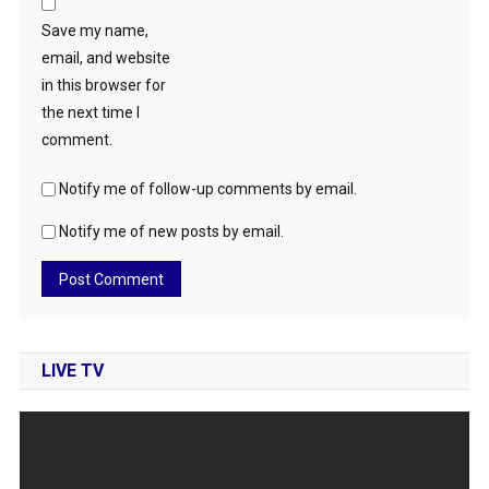
Save my name,
email, and website
in this browser for
the next time I
comment.
Notify me of follow-up comments by email.
Notify me of new posts by email.
LIVE TV