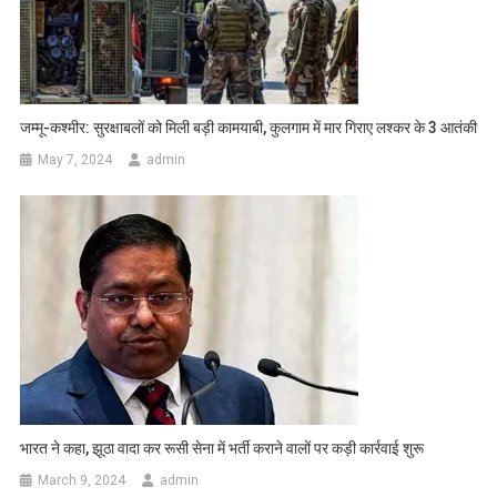
जम्मू-कश्मीर: सुरक्षाबलों को मिली बड़ी कामयाबी, कुलगाम में मार गिराए लश्कर के 3 आतंकी
May 7, 2024
admin
भारत ने कहा, झूठा वादा कर रूसी सेना में भर्ती कराने वालों पर कड़ी कार्रवाई शुरू
March 9, 2024
admin