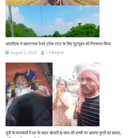
आरपीएफ ने खतरनाक रेलवे ट्रैक स्टंट के लिए यूट्यूबर को गिरफ्तार किया
August 2, 2024
L.S Baghel
यूपी के बाराबंकी में घर के बाहर खेलती 6 साल की बच्ची पर आवारा कुत्तों का हमला,