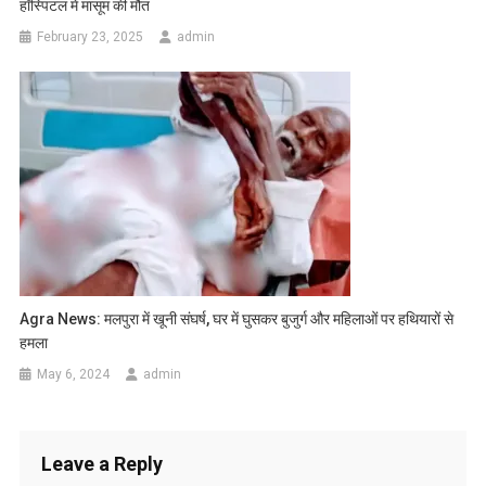
हॉस्पिटल में मासूम की मौत
February 23, 2025
admin
Agra News: मलपुरा में खूनी संघर्ष, घर में घुसकर बुजुर्ग और महिलाओं पर हथियारों से
हमला
May 6, 2024
admin
Leave a Reply