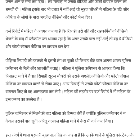
उसने आने से मना कर दिया। तब सिपाही ने उसके वीडियो और फोटो वायरल करने की
धमकी दी। महिला इसके बाद भी दबाव में नहीं आई तो सूरज चौधरी ने महिला के पति और
ऑफिस के लोगों के पास अश्लील वीडियो और फोटो भेज दिए।
दर्ज रिपोर्ट में महिला ने अवगत कराया है कि सिपाही उसे पति और सहकर्मियों को वीडियो
भेजने के बाद भी ब्लैकमेल कर धमका रहा है कि अगर उसके पास नहीं आई तो वह ये वीडियो
और फोटो सोशल मीडिया पर वायरल कर देगा।
पीड़िता सिपाही की हरकतों से इतनी तंग आ चुकी थी कि वह बीते कल आगरा आकर पुलिस
कमिश्नर से मिली और आपबीती बताई। महिला ने पुलिस कमिश्नर से आग्रह किया कि
पिनाहट थाने में तैनात सिपाही सूरज चौधरी को उसके अश्लील वीडियो और फोटो सोशल
मीडिया पर वायरल करने से रोका जाए। अगर सिपाही ने उसके फोटो सोशल मीडिया पर
वायरल किए तो वह आत्महत्या कर लेगी। महिला की तहरीर पर दर्ज रिपोर्ट में भी महिला के
इस कथन का उल्लेख है।
पुलिस कमिश्नर से मिलनेकी बाद महिला को हिम्मत बंधी है क्योंकि पुलिस कमिश्नर ने न
केवल उसकी बात सुनी अपितु तत्काल महिला थाने में केस भी दर्ज करा दिया।
इस संदर्भ में थाना प्रभारी ब्रह्मपाल सिंह का कहना है कि उनके थाने के पुलिस कांस्टेबल के