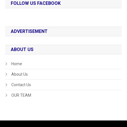
FOLLOW US FACEBOOK
ADVERTISEMENT
ABOUT US
Home
About Us
Contact Us
OUR TEAM