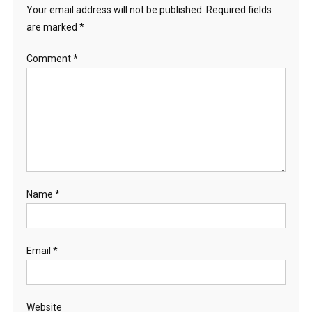
Your email address will not be published.
Required fields
are marked
*
Comment
*
Name
*
Email
*
Website