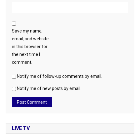
Save my name,
email, and website
in this browser for
the next time I
comment.
Notify me of follow-up comments by email.
Notify me of new posts by email.
LIVE TV