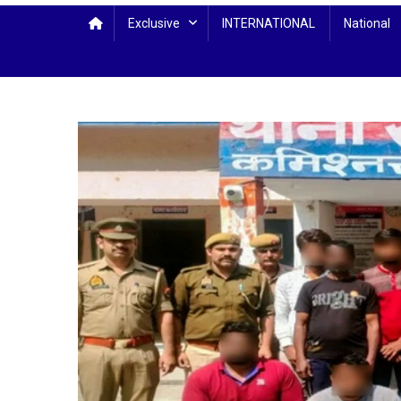
Exclusive
INTERNATIONAL
National