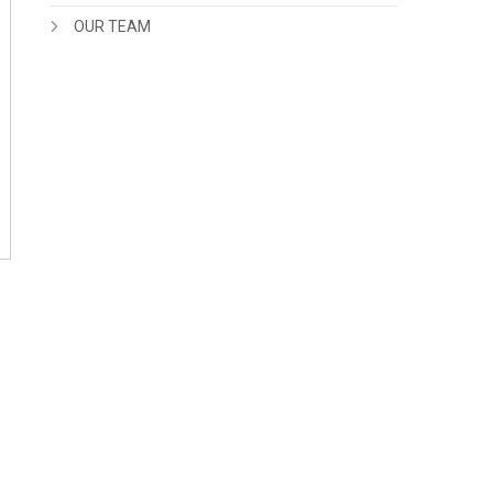
OUR TEAM