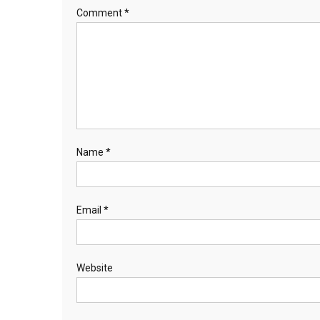
Comment
*
Name
*
Email
*
Website