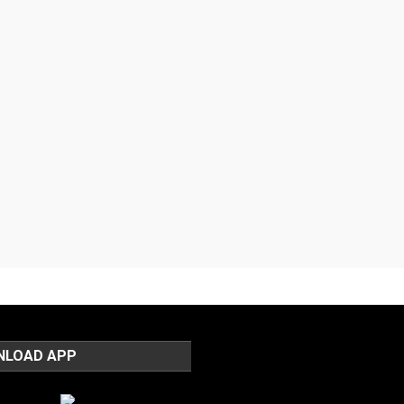
NLOAD APP