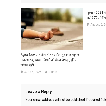
जुलाई -2024 में
वाले 372 लोगों प
August 6, 2
Agra News: पथौली रोड पर मिला युवक का खून से
लथपथ शव, पहचान छिपाने को चेहरा बिगाड़ा, पुलिस
जांच में जुटी
June 4, 2025
admin
Leave a Reply
Your email address will not be published.
Required fie