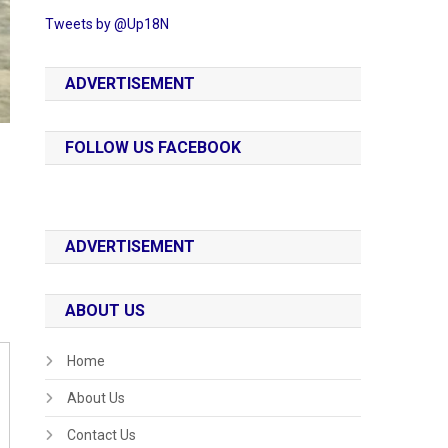
Tweets by @Up18N
ADVERTISEMENT
FOLLOW US FACEBOOK
ADVERTISEMENT
ABOUT US
Home
About Us
Contact Us