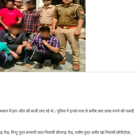
 मकान में हार-जीत की बाजी लगा रहे थे। पुलिस ने इनके पास से करीब सवा लाख रुपये की नकदी
ढ़ रोड, पिन्टू पुत्र बनवारी लाल निवासी चीलगढ़ रोड, वसीम पुत्र अमीर खां निवासी छीपीटोला,