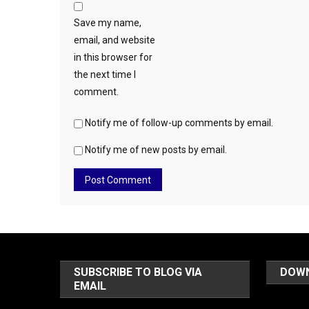
Save my name,
email, and website
in this browser for
the next time I
comment.
Notify me of follow-up comments by email.
Notify me of new posts by email.
SUBSCRIBE TO BLOG VIA
DOW
EMAIL