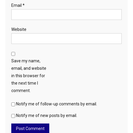
Email
*
Website
Save my name,
email, and website
in this browser for
the next time I
comment.
Notify me of follow-up comments by email.
Notify me of new posts by email.