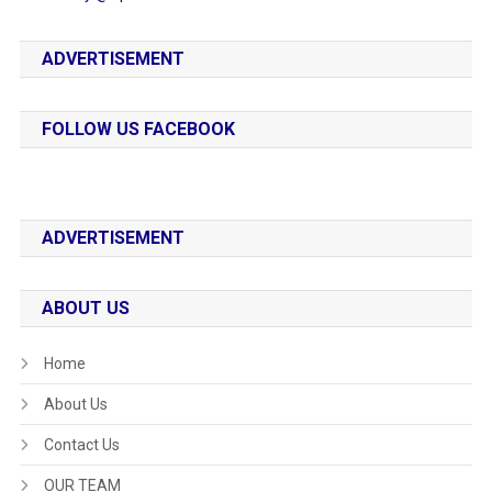
ADVERTISEMENT
FOLLOW US FACEBOOK
ADVERTISEMENT
ABOUT US
Home
About Us
Contact Us
OUR TEAM