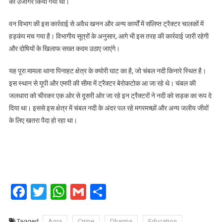
को उजागर किया गया था।
वन विभाग की इस कार्रवाई से अवैध खनन और अन्य कार्यों में संलिप्त ट्रैक्टर चालकों में
हड़कंप मच गया है। विभागीय सूत्रों के अनुसार, आगे भी इस तरह की कार्रवाई जारी रहेगी
और दोषियों के खिलाफ सख्त कदम उठाए जाएंगे।
यह पूरा मामला थाना पिनाहट क्षेत्र के क्योरी घाट का है, जो चंबल नदी किनारे स्थित है।
इस स्थान से यूपी और एमपी की सीमा में ट्रैक्टर बेरोकटोक आ जा रहे थे। चंबल की
जलधारा को चीरकर एक ओर से दूसरी ओर जा रहे इन ट्रैक्टरों ने नदी को सड़क का रूप दे
दिया था। इससे इस क्षेत्र में चंबल नदी के अंदर पल रहे मगरमच्छों और अन्य जलीय जीवों
के लिए खतरा पैदा हो रहा था।
Facebook
Twitter
WhatsApp
Gmail
Share
Tagged
Agra
Crime
Dharma
Education