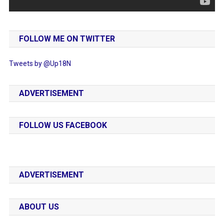
FOLLOW ME ON TWITTER
Tweets by @Up18N
ADVERTISEMENT
FOLLOW US FACEBOOK
ADVERTISEMENT
ABOUT US