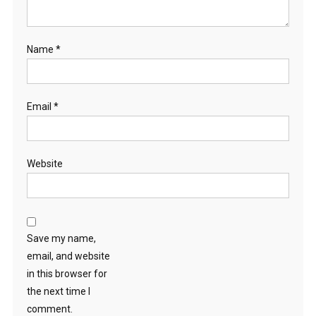
Name
*
Email
*
Website
Save my name,
email, and website
in this browser for
the next time I
comment.