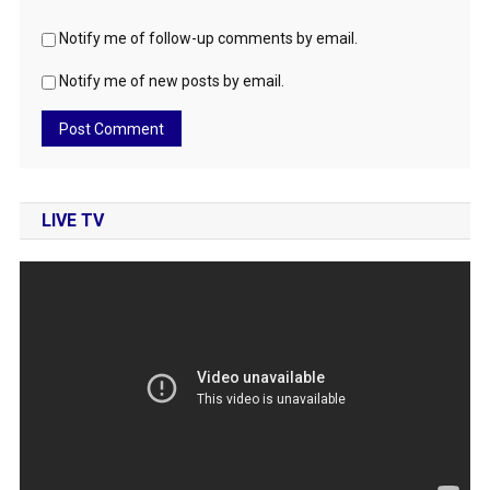
Notify me of follow-up comments by email.
Notify me of new posts by email.
LIVE TV