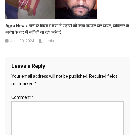
Agra News: पानी के विवाद में दबंग ने पड़ोसी को किया मारपीट कर घायल, कमिश्नर के
आदेश के बाद भी नहीं की जा रही कार्रवाई
June 30, 2024
admin
Leave a Reply
Your email address will not be published.
Required fields
are marked
*
Comment
*