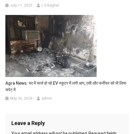
July 11, 2023
L.S Baghel
Agra News: घर में चार्ज हो रहे EV स्कूटर में लगी आग, एसी और फर्नीचर को भी लिया
चपेट में
May 26, 2024
admin
Leave a Reply
Your email address will not be published.
Required fields