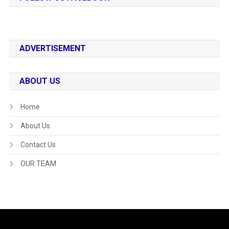
ADVERTISEMENT
ABOUT US
Home
About Us
Contact Us
OUR TEAM