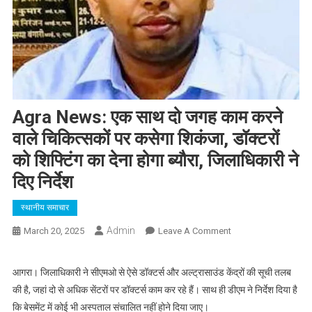
Agra News: एक साथ दो जगह काम करने
वाले चिकित्सकों पर कसेगा शिकंजा, डॉक्टरों
को शिफ्टिंग का देना होगा ब्यौरा, जिलाधिकारी ने
दिए निर्देश
स्थानीय समाचार
Admin
On
March 20, 2025
Leave A Comment
Agra
News:
आगरा। जिलाधिकारी ने सीएमओ से ऐसे डॉक्टर्स और अल्ट्रासाउंड केंद्रों की सूची तलब
एक
की है, जहां दो से अधिक सेंटरों पर डॉक्टर्स काम कर रहे हैं। साथ ही डीएम ने निर्देश दिया है
साथ
कि बेसमेंट में कोई भी अस्पताल संचालित नहीं होने दिया जाए।
दो