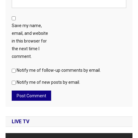
Save my name,
email, and website
in this browser for
the next time I
comment.
Notify me of follow-up comments by email.
Notify me of new posts by email.
LIVE TV