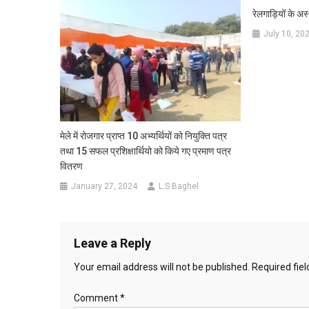
रेलगाड़ियों के अस
July 10, 20
मेले में रोजगार प्राप्त 10 अभ्यर्थियों को नियुक्ति पत्र
तथा 15 सफल प्रशिक्षार्थियो को किये गए प्रमाण पत्र
वितरण
January 27, 2024
L.S Baghel
Leave a Reply
Your email address will not be published.
Required fie
Comment
*