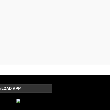
NLOAD APP