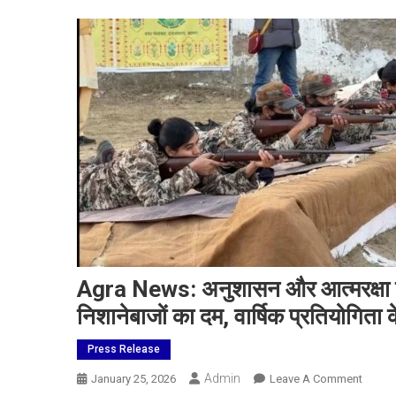
Agra News: अनुशासन और आत्मरक्षा क
निशानेबाजों का दम, वार्षिक प्रतियोगिता 
Press Release
Admin
On
January 25, 2026
Leave A Comment