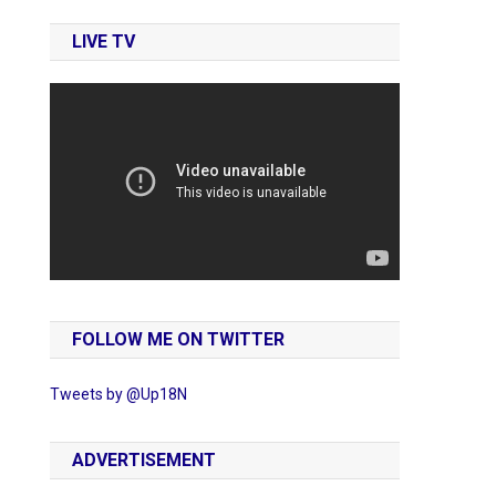
LIVE TV
FOLLOW ME ON TWITTER
Tweets by @Up18N
ADVERTISEMENT