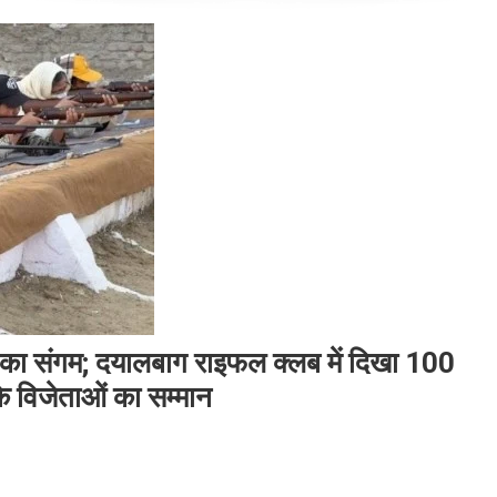
ा संगम; दयालबाग राइफल क्लब में दिखा 100
के विजेताओं का सम्मान