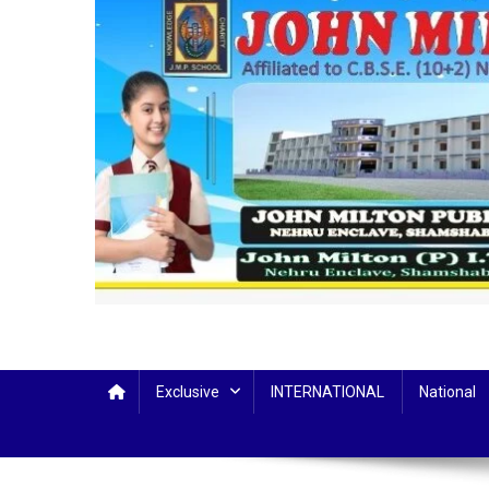
Exclusive
INTERNATIONAL
National