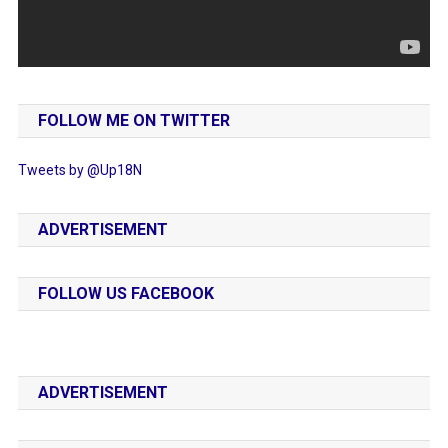
FOLLOW ME ON TWITTER
Tweets by @Up18N
ADVERTISEMENT
FOLLOW US FACEBOOK
ADVERTISEMENT