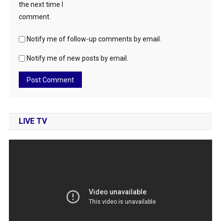
the next time I
comment.
Notify me of follow-up comments by email.
Notify me of new posts by email.
LIVE TV