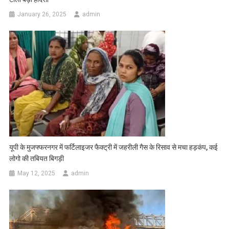
January 26, 2025
admin
यूपी के मुजफ्फरनगर में फर्टिलाइजर फैक्ट्री में जहरीली गैस के रिसाव से मचा हड़कंप, कई
लोगो की तबियत बिगड़ी
May 12, 2025
admin