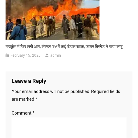
महाकुंभ में फिर लगी आग, सेक्टर 19 में कई पंडाल खाक, फायर ब्रिगेड ने पाया काबू
February 15, 2025
admin
Leave a Reply
Your email address will not be published.
Required fields
are marked
*
Comment
*