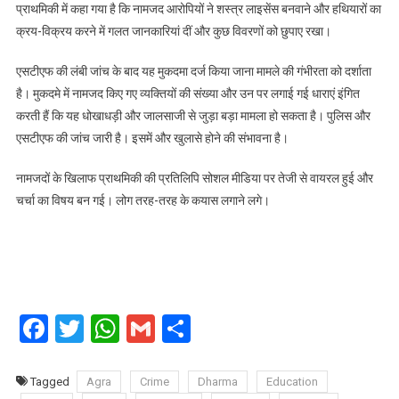
प्राथमिकी में कहा गया है कि नामजद आरोपियों ने शस्त्र लाइसेंस बनवाने और हथियारों का
क्रय-विक्रय करने में गलत जानकारियां दीं और कुछ विवरणों को छुपाए रखा।
एसटीएफ की लंबी जांच के बाद यह मुकदमा दर्ज किया जाना मामले की गंभीरता को दर्शाता
है। मुकदमे में नामजद किए गए व्यक्तियों की संख्या और उन पर लगाई गई धाराएं इंगित
करती हैं कि यह धोखाधड़ी और जालसाजी से जुड़ा बड़ा मामला हो सकता है। पुलिस और
एसटीएफ की जांच जारी है। इसमें और खुलासे होने की संभावना है।
नामजदों के खिलाफ प्राथमिकी की प्रतिलिपि सोशल मीडिया पर तेजी से वायरल हुई और
चर्चा का विषय बन गई। लोग तरह-तरह के कयास लगाने लगे।
Facebook
Twitter
WhatsApp
Gmail
Share
Tagged
Agra
Crime
Dharma
Education