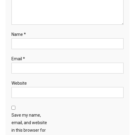
Name
*
Email
*
Website
Save my name,
email, and website
in this browser for