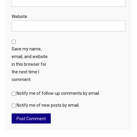
Website
Save my name,
email, and website
in this browser for
the next time I
comment.
Notify me of follow-up comments by email.
Notify me of new posts by email.