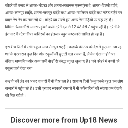
कोहरे की वजह से आगरा-नोएडा और आगरा-लखनऊ एक्सप्रेस वे, आगरा-दिल्ली हाईवे,
आगरा-कानपुर हाईवे, आगरा-जयपुर हाईवे तथा आगरा-ग्वालियर हाईवे तथा स्टेट हाईवे पर
वाहन रेंग-रेंग कर चल रहे थे। कोहरे का सबसे बुरा असर रेलगाड़ियों पर पड़ रहा है।
विभिन्न रेलमार्गों से आगरा पहुंचने वाली ट्रेनें दस से 12 घंटे देरी से पहुंच रही हैं। ट्रेनों के
इंतजार में स्टेशनों पर यात्रियों का इंतजार बहुत कष्टकारी साबित हो रहा है।
इस बीच जिले में सभी स्कूल आज से खुल गए हैं। कड़ाके की ठंड को देखते हुए माना जा रहा
था कि प्रशासन कुछ दिन और स्कूलों की छुट्टी बढ़ा सकता है, लेकिन ऐसा न होने पर
बेसिक, माध्यमिक और अन्य सभी बोर्डों से संबद्ध स्कूल खुल गए हैं। घने कोहरे में बच्चों को
स्कूल जाते देखा गया।
कड़ाके की ठंड का असर बाजारों में भी दिख रहा है। सामान्य दिनों के मुकाबले बहुत कम लोग
बाजारों में पहुंच रहे हैं। इसी प्रकार सरकारी दफ्तरों में भी फरियादियों की संख्या कम देखने
को मिल रही है।
Discover more from Up18 News