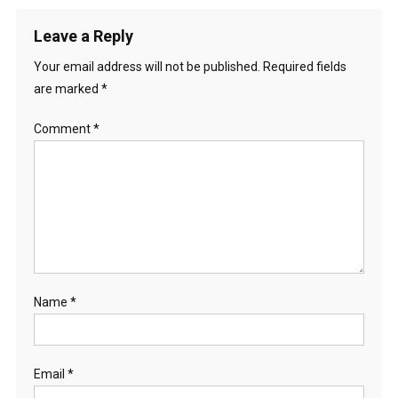
Leave a Reply
Your email address will not be published.
Required fields
are marked
*
Comment
*
Name
*
Email
*