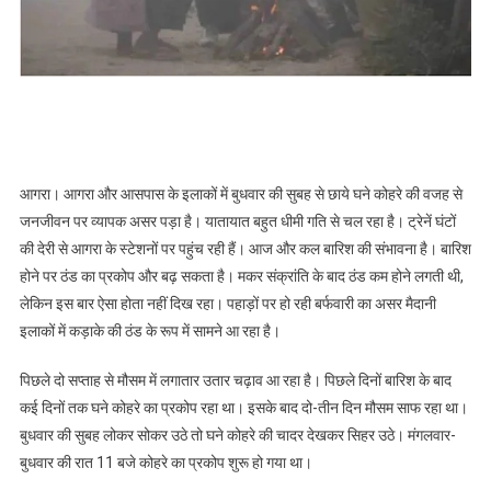
आगरा। आगरा और आसपास के इलाकों में बुधवार की सुबह से छाये घने कोहरे की वजह से
जनजीवन पर व्यापक असर पड़ा है। यातायात बहुत धीमी गति से चल रहा है। ट्रेनें घंटों
की देरी से आगरा के स्टेशनों पर पहुंच रही हैं। आज और कल बारिश की संभावना है। बारिश
होने पर ठंड का प्रकोप और बढ़ सकता है। मकर संक्रांति के बाद ठंड कम होने लगती थी,
लेकिन इस बार ऐसा होता नहीं दिख रहा। पहाड़ों पर हो रही बर्फवारी का असर मैदानी
इलाकों में कड़ाके की ठंड के रूप में सामने आ रहा है।
पिछले दो सप्ताह से मौसम में लगातार उतार चढ़ाव आ रहा है। पिछले दिनों बारिश के बाद
कई दिनों तक घने कोहरे का प्रकोप रहा था। इसके बाद दो-तीन दिन मौसम साफ रहा था।
बुधवार की सुबह लोकर सोकर उठे तो घने कोहरे की चादर देखकर सिहर उठे। मंगलवार-
बुधवार की रात 11 बजे कोहरे का प्रकोप शुरू हो गया था।