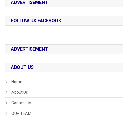
ADVERTISEMENT
FOLLOW US FACEBOOK
ADVERTISEMENT
ABOUT US
Home
About Us
Contact Us
OUR TEAM