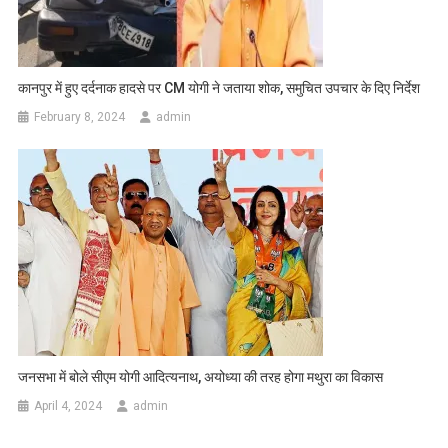
कानपुर में हुए दर्दनाक हादसे पर CM योगी ने जताया शोक, समुचित उपचार के दिए निर्देश
February 8, 2024
admin
जनसभा में बोले सीएम योगी आदित्यनाथ, अयोध्या की तरह होगा मथुरा का विकास
April 4, 2024
admin