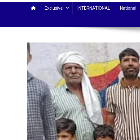
Exclusive
INTERNATIONAL
National