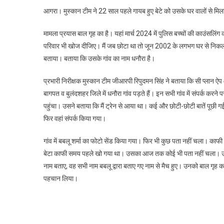
आगरा। मुस्कान टीम ने 22 साल पहले गायब हुए बेटे को उसके घर वालों से मिलाय
मामला प्रयास बाल गृह का है। यहां मार्च 2024 में पुलिस बच्चों की काउंसलि
परिवार भी खोज दीजिए। मैं जब छोटा था तो जून 2002 के लगभग घर से निकल आ
बताया। बताया कि उसके गांव का नाम धनौरा है।
प्रभारी निरीक्षक मुस्कान टीम जीआरपी रिपुदमन सिंह ने बताया कि सी प्लान ऐ
बागपत व बुलंदशहर जिले में धनौरा गांव पड़ते हैं। इन सभी गांव में संपर्क कर
पहुंचा। उसने बताया कि मैं ट्रेन से आया था। कई और छोटी-छोटी बातें पूछी ग
फिर वहां संपर्क किया गया।
गांव में बबलू शर्मा का फोटो सेंड किया गया। फिर भी कुछ पता नहीं चला। काफी
बेटा काफी समय पहले खो गया था। उसका आज तक कोई भी पता नहीं चला। उनसे स
नाम बताए, वह सभी नाम बबलू द्वारा बताए गए नाम से मैच हुए। उनको बाल गृह क
पहचान लिया।