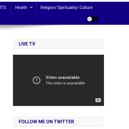
RTS
Health
Religion/ Spirituality/ Culture
LIVE TV
FOLLOW ME ON TWITTER