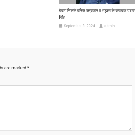
बेदाग निकले वरिष्ठ पत्रकार व भड़ास के संपादक यशव
सिंह
September 3, 2024
admin
lds are marked
*