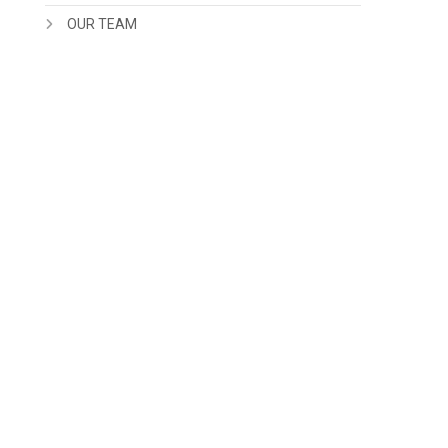
OUR TEAM