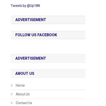
Tweets by @Up18N
ADVERTISEMENT
FOLLOW US FACEBOOK
ADVERTISEMENT
ABOUT US
Home
About Us
Contact Us