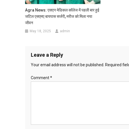
Agra News: एसएन मेडिकल कॉलेज में पहली बार हुई
जटिल एसएमए बायपास सर्जरी, मरीज को मिला नया
जीवन
May 18, 2025
admin
Leave a Reply
Your email address will not be published.
Required fie
Comment
*