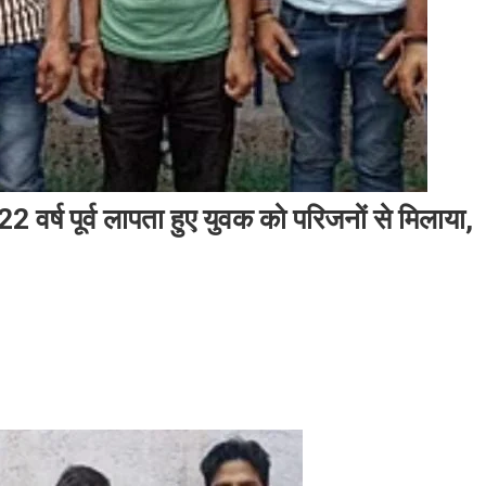
र्ष पूर्व लापता हुए युवक को परिजनों से मिलाया,