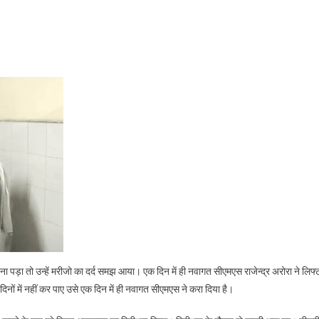
 पड़ा तो उन्हें मरीजो का दर्द समझ आया। एक दिन में ही नवागत सीएमएस राजेन्द्र अरोरा ने लिफ्
दिनों में नहीं कर पाए उसे एक दिन में ही नवागत सीएमएस ने करा दिया है।