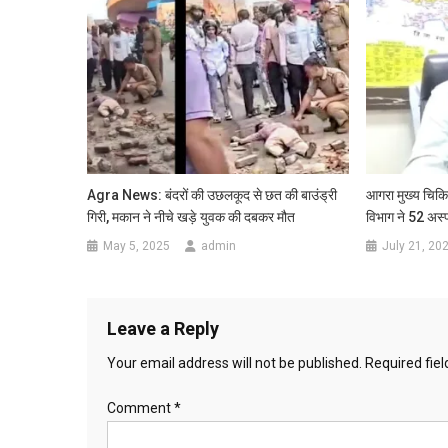
Agra News: बंदरों की उछलकूद से छत की बाउंड्री
आगरा मुख्य चिकित
गिरी, मकान ने नीचे खड़े युवक की दबकर मौत
विभाग ने 52 अस्
May 5, 2025
admin
July 21, 20
Leave a Reply
Your email address will not be published.
Required fie
Comment
*