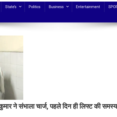
State’s
Politics
Business
Entertainment
SPO
ार ने संभाला चार्ज, पहले दिन ही लिफ्ट की समस्य