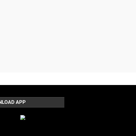
NLOAD APP