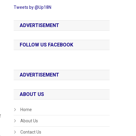
Tweets by @Up18N
ADVERTISEMENT
FOLLOW US FACEBOOK
ADVERTISEMENT
ABOUT US
Home
ट
About Us
Contact Us