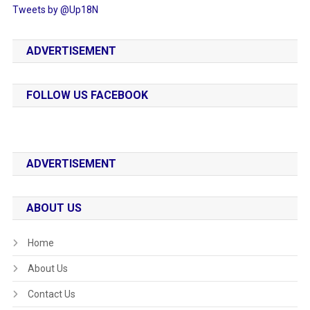
Tweets by @Up18N
ADVERTISEMENT
FOLLOW US FACEBOOK
ADVERTISEMENT
ABOUT US
Home
About Us
Contact Us