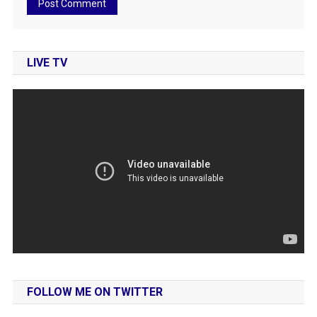
LIVE TV
FOLLOW ME ON TWITTER