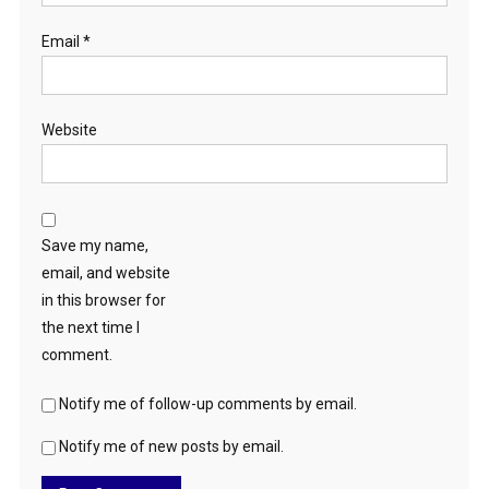
Email
*
Website
Save my name,
email, and website
in this browser for
the next time I
comment.
Notify me of follow-up comments by email.
Notify me of new posts by email.