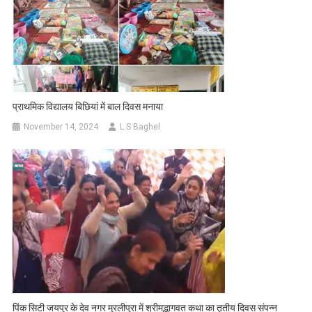
प्राथमिक विद्यालय बिछियां में बाल दिवस मनाया
November 14, 2024
L.S Baghel
पिंक सिटी जयपुर के देव नगर मुरलीपुरा में श्रीमद्भागवत कथा का तृतीय दिवस संपन्न