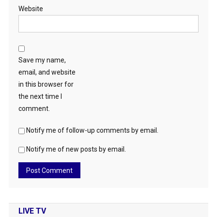
Website
Save my name,
email, and website
in this browser for
the next time I
comment.
Notify me of follow-up comments by email.
Notify me of new posts by email.
LIVE TV