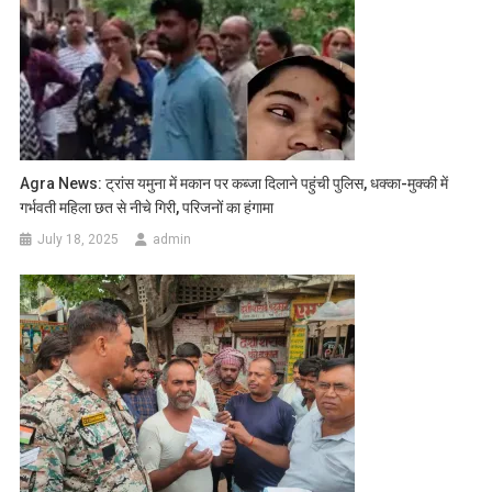
Agra News: ट्रांस यमुना में मकान पर कब्जा दिलाने पहुंची पुलिस, धक्का-मुक्की में
गर्भवती महिला छत से नीचे गिरी, परिजनों का हंगामा
July 18, 2025
admin