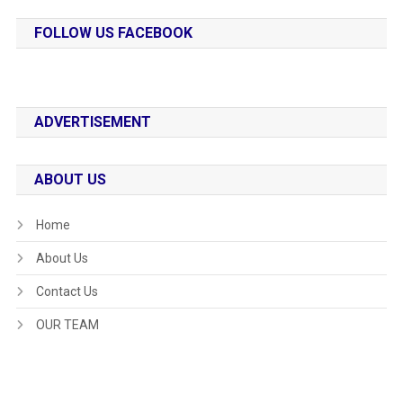
FOLLOW US FACEBOOK
ADVERTISEMENT
ABOUT US
Home
About Us
Contact Us
OUR TEAM