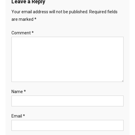
Leave a Reply
Your email address will not be published.
Required fields
are marked
*
Comment
*
Name
*
Email
*