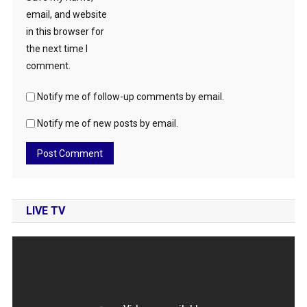
email, and website
in this browser for
the next time I
comment.
Notify me of follow-up comments by email.
Notify me of new posts by email.
LIVE TV