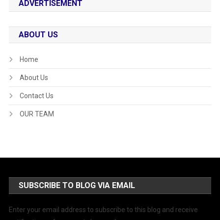
ADVERTISEMENT
ABOUT US
Home
About Us
Contact Us
OUR TEAM
SUBSCRIBE TO BLOG VIA EMAIL
Enter your email address to subscribe to this blog and receive