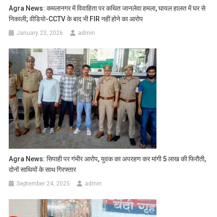
Agra News: कमलानगर में विवाहिता पर कथित जानलेवा हमला, घायल हालत में घर से
निकाली; वीडियो-CCTV के बाद भी FIR नहीं होने का आरोप
January 23, 2026
admin
Agra News: सिपाही पर गंभीर आरोप, युवक का अपरहण कर मांगी 5 लाख की फिरौती,
दोनों साथियों के साथ गिरफ्तार
September 24, 2025
admin