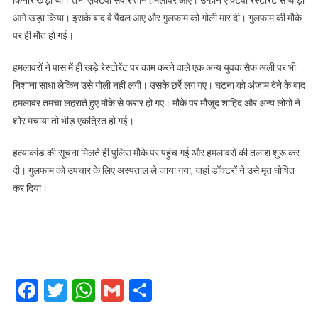
आगे खड़ा किया। इसके बाद वे पैदल आए और गुलफाम को गोली मार दी। गुलफाम की मौके
पर ही मौत हो गई।
हमलावरों ने पास में ही खड़े रेस्टोरेंट पर काम करने वाले एक अन्य युवक सैफ अली पर भी
निशाना साधा लेकिन उसे गोली नहीं लगी। उसके छर्रे लग गए। घटना को अंजाम देने के बाद
हमलावर तमंचा लहराते हुए मौके से फरार हो गए। मौके पर मौजूद शाहिद और अन्य लोगों ने
शोर मचाया तो भीड़ एकत्रित हो गई।
हत्याकांड की सूचना मिलते ही पुलिस मौके पर पहुंच गई और हमलावरों की तलाश शुरू कर
दी। गुलफाम को उपचार के लिए अस्पताल ले जाया गया, जहां डॉक्टरों ने उसे मृत घोषित
कर दिया।
Facebook
Twitter
WhatsApp
Gmail
Share