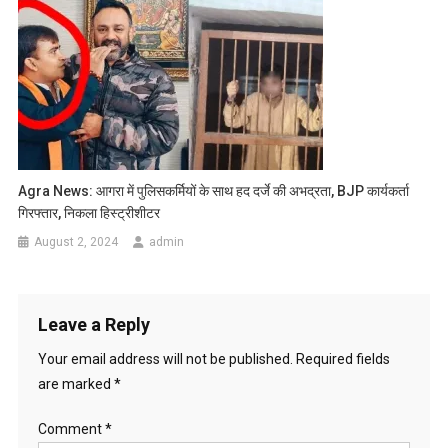
Agra News: आगरा में पुलिसकर्मियों के साथ हद दर्जे की अभद्रता, BJP कार्यकर्ता
गिरफ्तार, निकला हिस्ट्रीशीटर
August 2, 2024
admin
Leave a Reply
Your email address will not be published.
Required fields
are marked
*
Comment
*