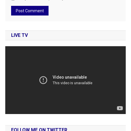
LIVE TV
FOLLOW ME ON TWITTER