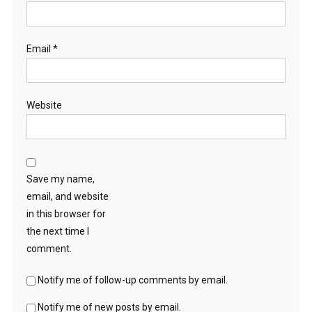
Email
*
Website
Save my name,
email, and website
in this browser for
the next time I
comment.
Notify me of follow-up comments by email.
Notify me of new posts by email.