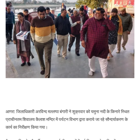
रहा
सौन्दर्याकरण
का
तीसरा
चरण,
जिलाधिकारी
ने
किया
निरीक्षण
आगरा: जिलाधिकारी अरविन्द मल्लप्पा बंगारी ने शुक्रवार को यमुना नदी के किनारे स्थित
प्राचीनतम शिवालय कैलाश मन्दिर में पर्यटन विभाग द्वारा कराये जा रहे सौन्दर्याकरण के
कार्य का निरीक्षण किया गया।