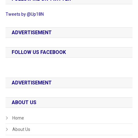
Tweets by @Up18N
ADVERTISEMENT
FOLLOW US FACEBOOK
ADVERTISEMENT
ABOUT US
Home
About Us