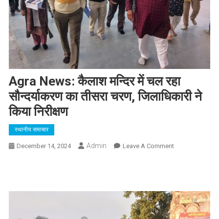
Agra News: कैलाश मन्दिर में चल रहा
सौन्दर्याकरण का तीसरा चरण, जिलाधिकारी ने
किया निरीक्षण
स्थानीय समाचार
Admin
On
December 14, 2024
Leave A Comment
Agra
News:
कैलाश
मन्दिर
में
चल