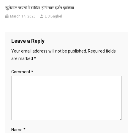
झूलेलाल जयंती में शामिल होंगी चार दर्जन झांकियां
March 14, 2023
L.S Baghel
Leave a Reply
Your email address will not be published.
Required fields
are marked
*
Comment
*
Name
*