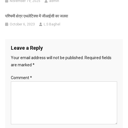
November 19, 2025
admin
पश्चिमी क्षेत्र एथलेटिक्स में जीआईसी का जलवा
October 6, 2023
L.S Baghel
Leave a Reply
Your email address will not be published.
Required fields
are marked
*
Comment
*