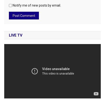
Notify me of new posts by email.
LIVE TV