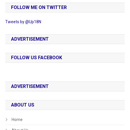
FOLLOW ME ON TWITTER
Tweets by @Up18N
ADVERTISEMENT
FOLLOW US FACEBOOK
ADVERTISEMENT
ABOUT US
Home