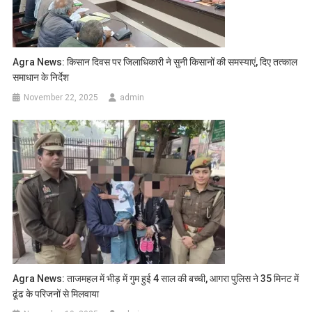
Agra News: किसान दिवस पर जिलाधिकारी ने सुनी किसानों की समस्याएं, दिए तत्काल
समाधान के निर्देश
November 22, 2025
admin
Agra News: ताजमहल में भीड़ में गुम हुई 4 साल की बच्ची, आगरा पुलिस ने 35 मिनट में
ढूंढ के परिजनों से मिलवाया