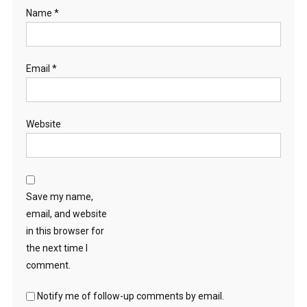
Name
*
Email
*
Website
Save my name,
email, and website
in this browser for
the next time I
comment.
Notify me of follow-up comments by email.