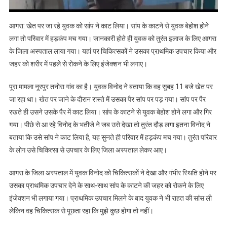
परिवार
में
आगरा: खेत पर जा रहे युवक को सांप ने काट लिया। सांप के काटने से युवक बेहोश होने
मचा
लगा तो परिवार में हड़कंप मच गया। जानकारी होते ही युवक को तुरंत इलाज के लिए आगरा
हड़कंप
के जिला अस्पताल लाया गया। यहां पर चिकित्सकों ने उसका प्राथमिक उपचार किया और
जहर को शरीर में पहले से रोकने के लिए इंजेक्शन भी लगाए।
पूरा मामला नूरपुर तनोरा गांव का है। युवक विनोद ने बताया कि वह सुबह 11 बजे खेत पर
जा रहा था। खेत पर जाने के दौरान रास्ते में उसका पैर सांप पर पड़ गया। सांप पर पैर
रखते ही उसने उसके पैर में काट लिया। सांप के काटने से युवक बेहोश होने लगा और गिर
गया। पीछे से आ रहे विनोद के भतीजे ने जब उसे देखा तो तुरंत दौड़ लगा इतना विनोद ने
बताया कि उसे सांप ने काट लिया है, यह सुनते ही परिवार में हड़कंप मच गया। तुरंत परिवार
के लोग उसे चिकित्सा से उपचार के लिए जिला अस्पताल लेकर आए।
आगरा के जिला अस्पताल में युवक विनोद को चिकित्सकों ने देखा और गंभीर स्थिति होने पर
उसका प्राथमिक उपचार देने के साथ-साथ सांप के काटने की जहर को रोकने के लिए
इंजेक्शन भी लगाया गया। प्राथमिक उपचार मिलने के बाद युवक ने भी राहत की सांस ली
लेकिन वह चिकित्सक से पूछता रहा कि मुझे कुछ होगा तो नहीं।