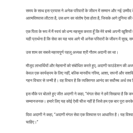
समय के साथ इस प्रयास ने अनेक परिवारों के जीवन में सम्मान और नई उम्मीद
आत्मविश्वास लौटता है, उस क्षण का संतोष ऐसा होता है, जिसके आगे दुनिया की ब
एक पिता के रूप में मैं स्वयं को धन्य महसूस करता हूँ कि मेरे बच्चे अपनी खुशिय
यही प्रार्थना है कि सेवा का यह भाव आगे भी अनेक परिवारों के जीवन में सुख,
उस शाम का सबसे महत्वपूर्ण पहलू अध्यक्ष श्री गौतम अदानी का था।
मौजूद लाभार्थियों और मेहमानों को संबोधित करते हुए, अदाणी फाउंडेशन की अध्य
केवल एक कार्यक्रम के लिए नहीं, बल्कि मानवीय गरिमा, आशा, सपनों और सशक्
गहन विचार से जन्मी है। वह विचार है कि व्यक्तिगत आनंद का सर्वोच्च अर्थ त
इस मौके पर बोलते हुए जीत अदाणी ने कहा, “मंगल सेवा ने हमें सिखाया है कि 
सम्मानजनक। हमारे लिए यह कोई ऐसी चीज नहीं है जिसे हम एक बार पूरा करके आग
दिवा अदाणी ने कहा, “अदाणी मंगल सेवा एक विश्वास पर आधारित है। यह विश्वास 
चाहिए।”