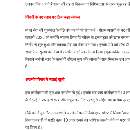
उनका जीवन अनिश्चितता की राह से निकल कर निश्चितता की तरफ मुड़ रहा ह
जिंदगी के नए पड़ाव पर लिया बड़ा संकल्प
मंगल सेवा की शुरुआत के पीछे की कहानी भी रोचक है। गौतम अदाणी के बेटे ज
फरवरी 2025 को उन्होंने संकल्प लिया कि जीवन के इस पड़ाव को खास बनाना है।
निर्णय से शुरू हुआ और व्यापक सेवा का मौका बन गया। इसके पीछे की सोच थी क
सामाजिक सुरक्षा की दिशा में समर्पित करने का संकल्प लिया। एक व्यक्तिगत प्र
जिसने जमीनी स्तर के सहयोगी संगठन यूथ फॉर जॉब्स के साथ मिलकर उन लाभार
हैं।
अदाणी परिवार ने जताई खुशी
इस कार्यक्रम की शुरुआत प्रार्थना से हुई। इसके बाद सादे कार्यक्रम में 10
के नेत्रहीन संघ द्वारा गरबा और फ्यूजन संगीत प्रस्तुति सहित सांस्कृतिक प्रस्तु
मौके पर मौजूद गौतम अदाणी ने अपने सोशल मीडिया एक्स पोस्ट में लिखा “आज के
दिव्यांग बहनों को प्रति बहन 10 लाख रुपये का आर्थिक सहयोग देने का प्रण 
का विषय है।