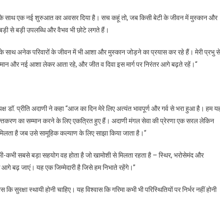
 के साथ एक नई शुरुआत का अवसर दिया है। सच कहूं तो, जब किसी बेटी के जीवन में मुस्कान और
ड़ी से बड़ी उपलब्धि और वैभव भी छोटे लगते हैं।
ों के साथ अनेक परिवारों के जीवन में भी आशा और मुस्कान जोड़ने का प्रयास कर रहे हैं। मेरी प्रभु स
 सम्मान और नई आशा लेकर आता रहे, और जीत व दिवा इस मार्ग पर निरंतर आगे बढ़ते रहें।“
क्ष डॉ. प्रीति अदाणी ने कहा “आज का दिन मेरे लिए अत्यंत भावपूर्ण और गर्व से भरा हुआ है। हम यह
तिकरण का सम्मान करने के लिए एकत्रित हुए हैं। अदाणी मंगल सेवा की प्रेरणा एक सरल लेकिन
ब मिलता है जब उसे सामूहिक कल्याण के लिए साझा किया जाता है।“
कभी-कभी सबसे बड़ा सहयोग वह होता है जो खामोशी से मिलता रहता है – स्थिर, भरोसेमंद और
े बढ़ जाएं। यह एक जिम्मेदारी है जिसे हम निभाते रहेंगे।”
कि सुरक्षा स्थायी होनी चाहिए। यह विश्वास कि गरिमा कभी भी परिस्थितियों पर निर्भर नहीं होनी