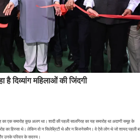
 है दिव्यांग महिलाओं की जिंदगी
िरह का एक समारोह कुछ अलग था। शादी की पहली सालगिरह का यह समारोह था अदाणी समूह के
ोह का हिस्सा थे। लेकिन वो न सिलेब्रिटी थे और न बिजनेसमैन। वे ऐसे लोग थे जो शायद पहली ब
एं और उनके परिवार के सदस्य।