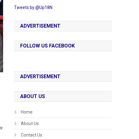
Tweets by @Up18N
ADVERTISEMENT
FOLLOW US FACEBOOK
ADVERTISEMENT
ABOUT US
Home
About Us
ार
Contact Us