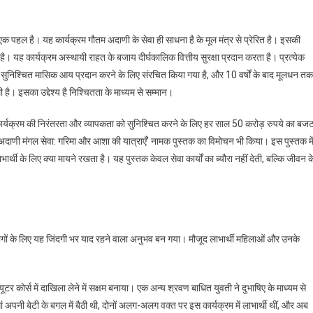
क पहल है। यह कार्यक्रम गौतम अदाणी के सेवा ही साधना है के मूल मंत्र से प्रेरित है। इसकी
है। यह कार्यक्रम अस्थायी राहत के बजाय दीर्घकालिक वित्तीय सुरक्षा प्रदान करता है। प्रत्येक
 सुनिश्चित मासिक आय प्रदान करने के लिए संरचित किया गया है, और 10 वर्षों के बाद मूलधन तक
है। इसका उद्देश्य है निश्चितता के माध्यम से सम्मान।
र्यक्रम की निरंतरता और व्यापकता को सुनिश्चित करने के लिए हर साल 50 करोड़ रुपये का बज
दाणी मंगल सेवा: गरिमा और आशा की यात्राएँ’ नामक पुस्तक का विमोचन भी किया। इस पुस्तक मे
ार्थी के लिए क्या मायने रखता है। यह पुस्तक केवल सेवा कार्यों का ब्यौरा नहीं देती, बल्कि जीवन क
लोगों के लिए यह जिंदगी भर याद रहने वाला अनुभव बन गया। मौजूद लाभार्थी महिलाओं और उनके
टर कोर्स में दाखिला लेने में सक्षम बनाया। एक अन्य श्रवण बाधित युवती ने दुभाषिए के माध्यम से
नी बेटी के बगल में बैठी थी, दोनों अलग-अलग वक्त पर इस कार्यक्रम में लाभार्थी थीं, और अब