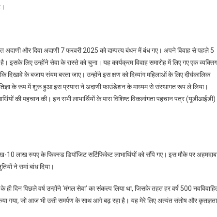
ै।
ीत अदाणी और दिवा अदाणी 7 फरवरी 2025 को दाम्पत्य बंधन में बंध गए। अपने विवाह से पहले 5
 इसके लिए उन्होंने सेवा के रास्ते को चुना। यह कार्यक्रम विवाह समारोह में लिए गए एक व्यक्ति
ि दिखावे के बजाय संयम बरता जाए। उन्होंने इस क्षण को दिव्यांग महिलाओं के लिए दीर्घकालिक
तिज्ञा के रूप में शुरू हुआ इस प्रयास ने अदाणी फाउंडेशन के माध्यम से संस्थागत रूप ले लिया।
्थियों की पहचान की। इन सभी लाभार्थियों के पास विशिष्ट विकलांगता पहचान पत्र (यूडीआईडी)
 लाख-10 लाख रुपए के फिक्स्ड डिपॉजिट सर्टिफिकेट लाभार्थियों को सौंपे गए। इस मौके पर अहमदाब
तियों ने समां बांध दिया।
 ही दिन पिछले वर्ष उन्होंने ‘मंगल सेवा’ का संकल्प लिया था, जिसके तहत हर वर्ष 500 नवविवाहि
किया गया, जो आज भी उसी समर्पण के साथ आगे बढ़ रहा है। यह मेरे लिए अत्यंत संतोष और कृतज्ञता