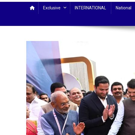
Exclusive
INTERNATIONAL
National