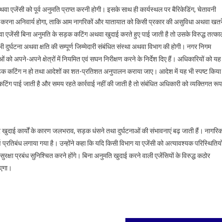
वा एजेंसी को पूर्व अनुमति प्राप्त करनी होगी। इसके साथ ही कार्यस्थल पर बैरिकेडिंग, चेतावनी
 पालन करना अनिवार्य होगा, ताकि आम नागरिकों और यातायात को किसी प्रकार की असुविधा अथवा खतर
थवा एजेंसी बिना अनुमति के सड़क कटिंग अथवा खुदाई करते हुए पाई जाती है तो उसके विरुद्ध तत्का
भी दुर्घटना अथवा क्षति की सम्पूर्ण जिम्मेदारी संबंधित संस्था अथवा विभाग की होगी। नगर निगम
पने-अपने क्षेत्रों में नियमित एवं सघन निरीक्षण करने के निर्देश दिए हैं। अधिकारियों को यह
ि सड़क कटिंग न हो तथा आदेशों का शत-प्रतिशत अनुपालन कराया जाए। आदेश में यह भी स्पष्ट किया
 कटिंग पाई जाती है और समय रहते कार्रवाई नहीं की जाती है तो संबंधित अधिकारी को व्यक्तिगत रूप
खुदाई कार्यों के कारण जलभराव, सड़क धंसने तथा दुर्घटनाओं की संभावनाएं बढ़ जाती हैं। नागरिक
ूर्ण प्रतिबंध लगाया गया है। उन्होंने कहा कि यदि किसी विभाग या एजेंसी को अत्यावश्यक परिस्थितियो
 सुरक्षा प्रबंध सुनिश्चित करने होंगे। बिना अनुमति खुदाई करने वाली एजेंसियों के विरुद्ध कठोर
ाएगा।