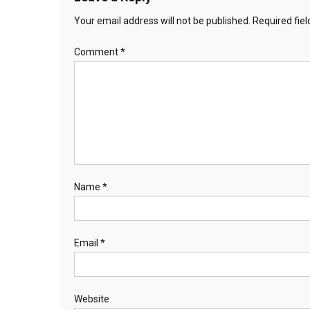
Your email address will not be published.
Required fie
Comment
*
Name
*
Email
*
Website