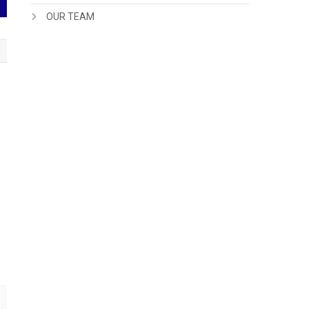
OUR TEAM