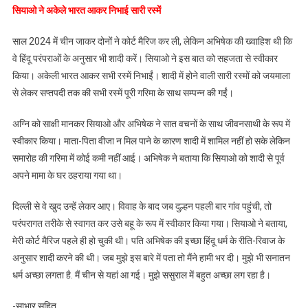
सियाओ ने अकेले भारत आकर निभाई सारी रस्में
साल 2024 में चीन जाकर दोनों ने कोर्ट मैरिज कर ली, लेकिन अभिषेक की ख्वाहिश थी कि
वे हिंदू परंपराओं के अनुसार भी शादी करें। सियाओ ने इस बात को सहजता से स्वीकार
किया। अकेली भारत आकर सभी रस्में निभाईं। शादी में होने वाली सारी रस्मों को जयमाला
से लेकर सप्तपदी तक की सभी रस्में पूरी गरिमा के साथ सम्पन्न की गईं।
अग्नि को साक्षी मानकर सियाओ और अभिषेक ने सात वचनों के साथ जीवनसाथी के रूप में
स्वीकार किया। माता-पिता वीजा न मिल पाने के कारण शादी में शामिल नहीं हो सके लेकिन
समारोह की गरिमा में कोई कमी नहीं आई। अभिषेक ने बताया कि सियाओ को शादी से पूर्व
अपने मामा के घर ठहराया गया था।
दिल्ली से वे खुद उन्हें लेकर आए। विवाह के बाद जब दुल्हन पहली बार गांव पहुंची, तो
परंपरागत तरीके से स्वागत कर उसे बहू के रूप में स्वीकार किया गया। सियाओ ने बताया,
मेरी कोर्ट मैरिज पहले ही हो चुकी थी। पति अभिषेक की इच्छा हिंदू धर्म के रीति-रिवाज के
अनुसार शादी करने की थी। जब मुझे इस बारे में पता तो मैंने हामी भर दी। मुझे भी सनातन
धर्म अच्छा लगता है. मैं चीन से यहां आ गई। मुझे ससुराल में बहुत अच्छा लग रहा है।
-साभार सहित