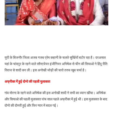
सात
फेरे,
अजब
गजब
प्रेम
कहानी
बटोर
रही
सुर्खियां
यूपी के बिजनौर जिला अजब गजब प्रेम कहानी के चलते सुर्खियों बटोर रहा है। दरअसल
यहां के चांदपुर के रहने वाले सॉफ्टवेयर इंजीनियर अभिषेक से चीन की सियाओ ने हिंदू रीति
रिवाज से शादी कर ली। इस अनोखी जोड़ी की चारो तरफ खूब चर्चा है।
अफ्रीका मेंं हुई दोनो की पहली मुलाकात
गांव मोरना के रहने वाले अभिषेक की इस अनोखी शादी ने सभी का ध्यान खींचा। अभिषेक
और सियाओ की पहली मुलाकात पांच साल पहले अफ्रीका में हुई थी। इस मुलाकात के बाद
दोनो की दोस्ती हुई और फिर प्यार में बदल गई।