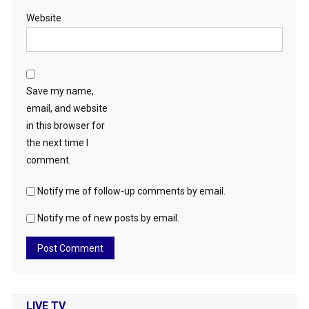
Website
Save my name,
email, and website
in this browser for
the next time I
comment.
Notify me of follow-up comments by email.
Notify me of new posts by email.
LIVE TV