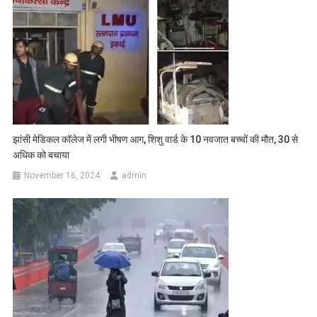
झांसी मेडिकल कॉलेज में लगी भीषण आग, शिशु वार्ड के 10 नवजात बच्चों की मौत, 30 से
अधिक को बचाया
November 16, 2024
admin