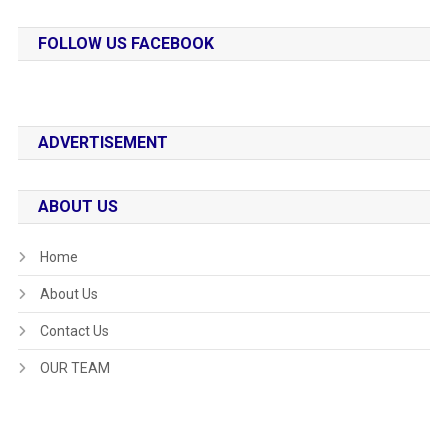
FOLLOW US FACEBOOK
ADVERTISEMENT
ABOUT US
Home
About Us
Contact Us
OUR TEAM