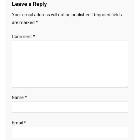
Leave a Reply
Your email address will not be published.
Required fields
are marked
*
Comment
*
Name
*
Email
*