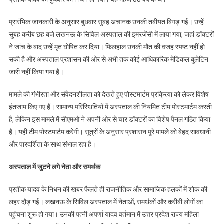
प्रारंभिक जानकारी के अनुसार बुधवार सुबह अचानक उनकी तबीयत बिगड़ गई। उन्हें
सुबह करीब छह बजे लखनऊ के सिविल अस्पताल की इमरजेंसी में लाया गया, जहां डॉक्टरों
ने जांच के बाद उन्हें मृत घोषित कर दिया। फिलहाल उनकी मौत की वजह स्पष्ट नहीं हो
सकी है और अस्पताल प्रशासन की ओर से अभी तक कोई आधिकारिक मेडिकल बुलेटिन
जारी नहीं किया गया है।
मामले की गंभीरता और संवेदनशीलता को देखते हुए पोस्टमार्टम प्रक्रिया को लेकर विशेष
इंतजाम किए गए हैं। सामान्य परिस्थितियों में अस्पताल की नियमित टीम पोस्टमार्टम करती
है, लेकिन इस मामले में सीएमओ ने अपनी ओर से चार डॉक्टरों का विशेष पैनल गठित किया
है। यही टीम पोस्टमार्टम करेगी। सूत्रों के अनुसार प्रशासन पूरे मामले को बेहद सावधानी
और पारदर्शिता के साथ संभाल रहा है।
अस्पताल में जुटने लगे नेता और समर्थक
प्रतीक यादव के निधन की खबर फैलते ही राजनीतिक और सामाजिक हलकों में शोक की
लहर दौड़ गई। लखनऊ के सिविल अस्पताल में नेताओं, समर्थकों और करीबी लोगों का
पहुंचना शुरू हो गया। उनकी पत्नी अपर्णा यादव वर्तमान में उत्तर प्रदेश राज्य महिला