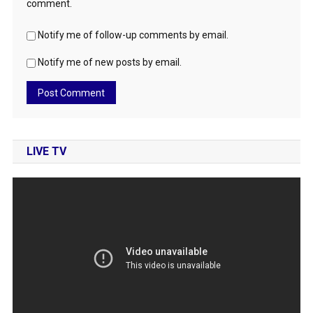
comment.
Notify me of follow-up comments by email.
Notify me of new posts by email.
LIVE TV