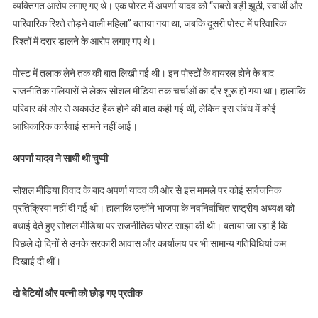
व्यक्तिगत आरोप लगाए गए थे। एक पोस्ट में अपर्णा यादव को “सबसे बड़ी झूठी, स्वार्थी और
पारिवारिक रिश्ते तोड़ने वाली महिला” बताया गया था, जबकि दूसरी पोस्ट में परिवारिक
रिश्तों में दरार डालने के आरोप लगाए गए थे।
पोस्ट में तलाक लेने तक की बात लिखी गई थी। इन पोस्टों के वायरल होने के बाद
राजनीतिक गलियारों से लेकर सोशल मीडिया तक चर्चाओं का दौर शुरू हो गया था। हालांकि
परिवार की ओर से अकाउंट हैक होने की बात कही गई थी, लेकिन इस संबंध में कोई
आधिकारिक कार्रवाई सामने नहीं आई।
अपर्णा यादव ने साधी थी चुप्पी
सोशल मीडिया विवाद के बाद अपर्णा यादव की ओर से इस मामले पर कोई सार्वजनिक
प्रतिक्रिया नहीं दी गई थी। हालांकि उन्होंने भाजपा के नवनिर्वाचित राष्ट्रीय अध्यक्ष को
बधाई देते हुए सोशल मीडिया पर राजनीतिक पोस्ट साझा की थी। बताया जा रहा है कि
पिछले दो दिनों से उनके सरकारी आवास और कार्यालय पर भी सामान्य गतिविधियां कम
दिखाई दी थीं।
दो बेटियों और पत्नी को छोड़ गए प्रतीक