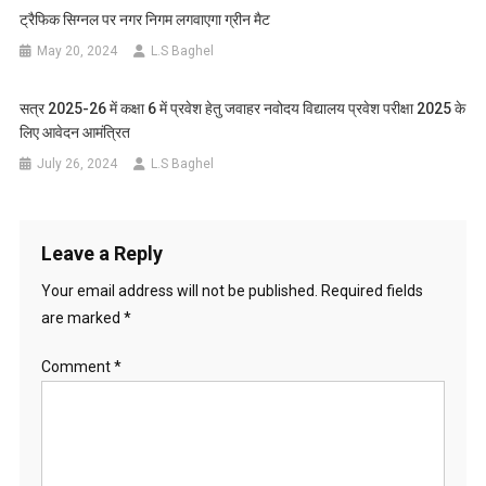
ट्रैफिक सिग्नल पर नगर निगम लगवाएगा ग्रीन मैट
May 20, 2024
L.S Baghel
सत्र 2025-26 में कक्षा 6 में प्रवेश हेतु जवाहर नवोदय विद्यालय प्रवेश परीक्षा 2025 के
लिए आवेदन आमंत्रित
July 26, 2024
L.S Baghel
Leave a Reply
Your email address will not be published.
Required fields
are marked
*
Comment
*