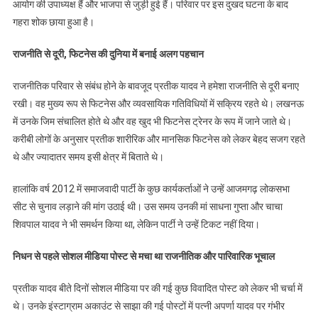
आयोग की उपाध्यक्ष हैं और भाजपा से जुड़ी हुई हैं। परिवार पर इस दुखद घटना के बाद
गहरा शोक छाया हुआ है।
राजनीति से दूरी, फिटनेस की दुनिया में बनाई अलग पहचान
राजनीतिक परिवार से संबंध होने के बावजूद प्रतीक यादव ने हमेशा राजनीति से दूरी बनाए
रखी। वह मुख्य रूप से फिटनेस और व्यवसायिक गतिविधियों में सक्रिय रहते थे। लखनऊ
में उनके जिम संचालित होते थे और वह खुद भी फिटनेस ट्रेनर के रूप में जाने जाते थे।
करीबी लोगों के अनुसार प्रतीक शारीरिक और मानसिक फिटनेस को लेकर बेहद सजग रहते
थे और ज्यादातर समय इसी क्षेत्र में बिताते थे।
हालांकि वर्ष 2012 में समाजवादी पार्टी के कुछ कार्यकर्ताओं ने उन्हें आजमगढ़ लोकसभा
सीट से चुनाव लड़ाने की मांग उठाई थी। उस समय उनकी मां साधना गुप्ता और चाचा
शिवपाल यादव ने भी समर्थन किया था, लेकिन पार्टी ने उन्हें टिकट नहीं दिया।
निधन से पहले सोशल मीडिया पोस्ट से मचा था राजनीतिक और पारिवारिक भूचाल
प्रतीक यादव बीते दिनों सोशल मीडिया पर की गई कुछ विवादित पोस्ट को लेकर भी चर्चा में
थे। उनके इंस्टाग्राम अकाउंट से साझा की गई पोस्टों में पत्नी अपर्णा यादव पर गंभीर