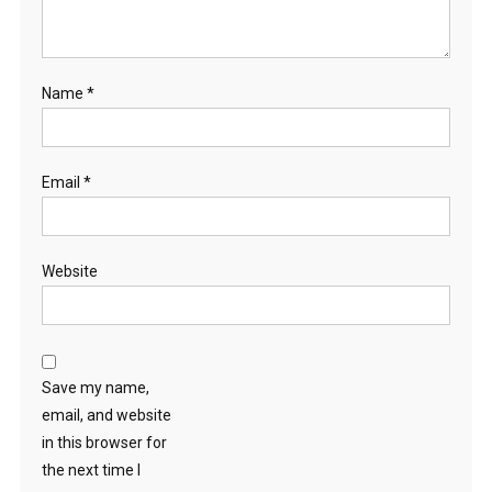
Name
*
Email
*
Website
Save my name,
email, and website
in this browser for
the next time I